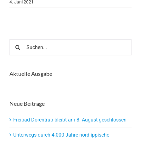
4. Juni 2021
Suche
nach:
Aktuelle Ausgabe
Neue Beiträge
Freibad Dörentrup bleibt am 8. August geschlossen
Unterwegs durch 4.000 Jahre nordlippische