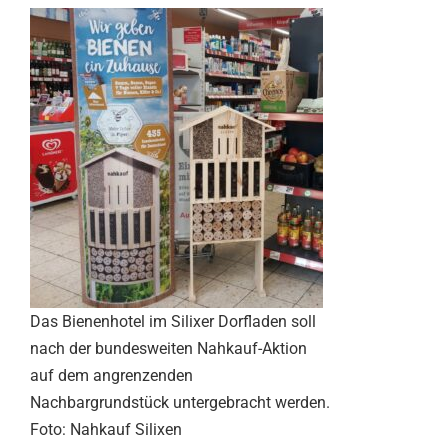
Das Bienenhotel im Silixer Dorfladen soll
nach der bundesweiten Nahkauf-Aktion
auf dem angrenzenden
Nachbargrundstück untergebracht werden.
Foto: Nahkauf Silixen