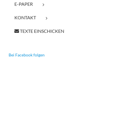
E-PAPER
KONTAKT
TEXTE EINSCHICKEN
Bei Facebook folgen