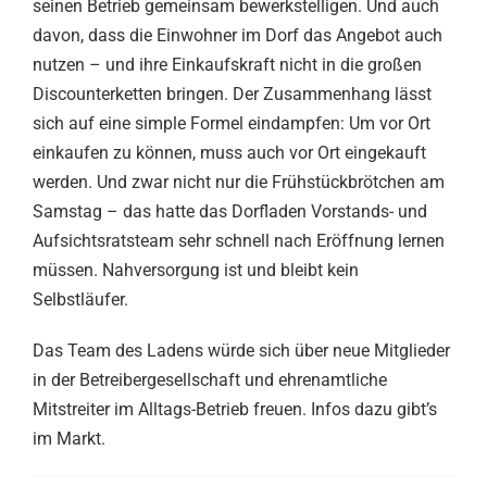
seinen Betrieb gemeinsam bewerkstelligen. Und auch
davon, dass die Einwohner im Dorf das Angebot auch
nutzen – und ihre Einkaufskraft nicht in die großen
Discounterketten bringen. Der Zusammenhang lässt
sich auf eine simple Formel eindampfen: Um vor Ort
einkaufen zu können, muss auch vor Ort eingekauft
werden. Und zwar nicht nur die Frühstückbrötchen am
Samstag – das hatte das Dorfladen Vorstands- und
Aufsichtsratsteam sehr schnell nach Eröffnung lernen
müssen. Nahversorgung ist und bleibt kein
Selbstläufer.
Das Team des Ladens würde sich über neue Mitglieder
in der Betreibergesellschaft und ehrenamtliche
Mitstreiter im Alltags-Betrieb freuen. Infos dazu gibt’s
im Markt.