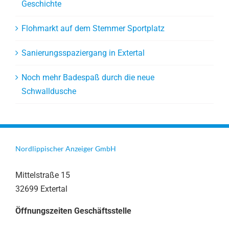
Geschichte
Flohmarkt auf dem Stemmer Sportplatz
Sanierungsspaziergang in Extertal
Noch mehr Badespaß durch die neue
Schwalldusche
Nordlippischer Anzeiger GmbH
Mittelstraße 15
32699 Extertal
Öffnungszeiten Geschäftsstelle