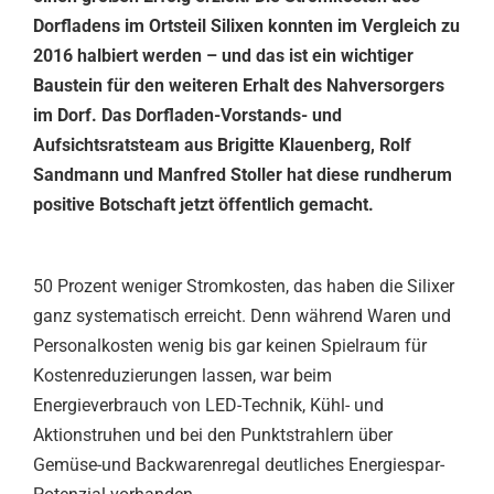
Dorfladens im Ortsteil Silixen konnten im Vergleich zu
2016 halbiert werden – und das ist ein wichtiger
Baustein für den weiteren Erhalt des Nahversorgers
im Dorf. Das Dorfladen-Vorstands- und
Aufsichtsratsteam aus Brigitte Klauenberg, Rolf
Sandmann und Manfred Stoller hat diese rundherum
positive Botschaft jetzt öffentlich gemacht.
50 Prozent weniger Stromkosten, das haben die Silixer
ganz systematisch erreicht. Denn während Waren und
Personalkosten wenig bis gar keinen Spielraum für
Kostenreduzierungen lassen, war beim
Energieverbrauch von LED-Technik, Kühl- und
Aktionstruhen und bei den Punktstrahlern über
Gemüse-und Backwarenregal deutliches Energiespar-