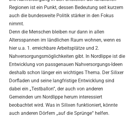
Regionen ist ein Punkt, dessen Bedeutung seit kurzem
auch die bundesweite Politik stärker in den Fokus
nimmt.
Denn die Menschen bleiben nur dann in allen
Altersspannen im ländlichen Raum wohnen, wenn es
hier u.a. 1. erreichbare Arbeitsplätze und 2.
Nahversorgungsmöglichkeiten gibt. In Nordlippe ist die
Entwicklung von passgenauen Nahversorgungs-Ideen
deshalb schon länger ein wichtiges Thema. Der Silixer
Dorfladen und seine langfristige Entwicklung sind
dabei ein „Testballon“, der auch von anderen
Gemeinden um Nordlippe herum interessiert
beobachtet wird. Was in Silixen funktioniert, könnte
auch anderen Dörfern „auf die Sprünge“ helfen.