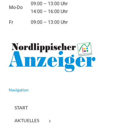
09:00 – 13:00 Uhr
Mo-Do
14:00 – 16:00 Uhr
Fr
09:00 – 13:00 Uhr
Navigation
START
AKTUELLES