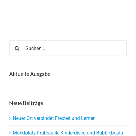
Suche
nach:
Aktuelle Ausgabe
Neue Beiträge
Neuer Ort verbindet Freizeit und Lernen
Marktplatz-Frühstück, Kinderdisco und Bubblebeats