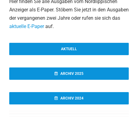
Hier finden Sie alle Ausgaben vom Nordlippischen
Anzeiger als E-Paper. Stöbern Sie jetzt in den Ausgaben
der vergangenen zwei Jahre oder rufen sie sich das
aktuelle E-Paper
auf.
AKTUELL
ARCHIV 2025
ARCHIV 2024