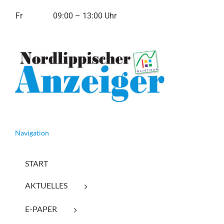
Fr
09:00 – 13:00 Uhr
Navigation
START
AKTUELLES
E-PAPER