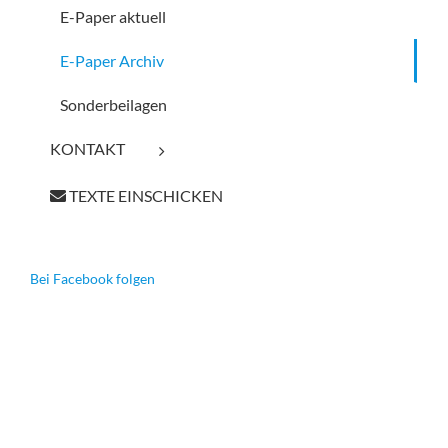
E-Paper aktuell
E-Paper Archiv
Sonderbeilagen
KONTAKT
TEXTE EINSCHICKEN
Bei Facebook folgen