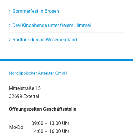
Sommerfest in Brosen
Drei Kinoabende unter freiem Himmel
Radtour durchs Weserbergland
Nordlippischer Anzeiger GmbH
Mittelstraße 15
32699 Extertal
Öffnungszeiten Geschäftsstelle
09:00 – 13:00 Uhr
Mo-Do
14:00 – 16:00 Uhr