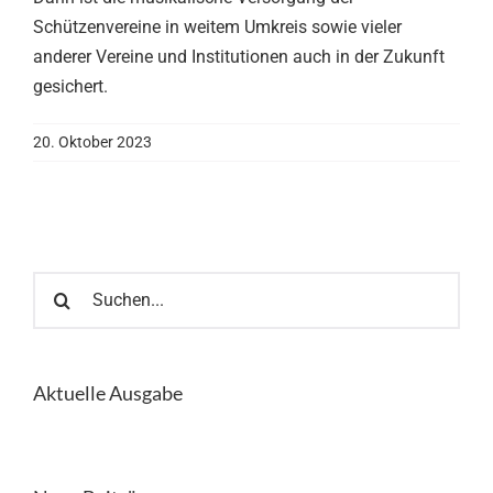
Schützenvereine in weitem Umkreis sowie vieler
anderer Vereine und Institutionen auch in der Zukunft
gesichert.
20. Oktober 2023
Suche
nach:
Aktuelle Ausgabe