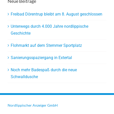
Neue Beiträge
Freibad Dörentrup bleibt am 8. August geschlossen
Unterwegs durch 4.000 Jahre nordlippische
Geschichte
Flohmarkt auf dem Stemmer Sportplatz
Sanierungsspaziergang in Extertal
Noch mehr Badespaß durch die neue
Schwalldusche
Nordlippischer Anzeiger GmbH