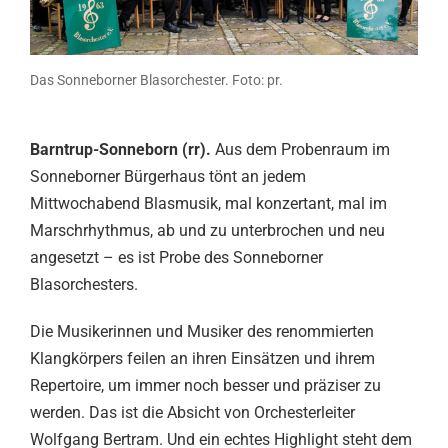
Das Sonneborner Blasorchester. Foto: pr.
Barntrup-Sonneborn (rr).
Aus dem Probenraum im
Sonneborner Bürgerhaus tönt an jedem
Mittwochabend Blasmusik, mal konzertant, mal im
Marschrhythmus, ab und zu unterbrochen und neu
angesetzt – es ist Probe des Sonneborner
Blasorchesters.
Die Musikerinnen und Musiker des renommierten
Klangkörpers feilen an ihren Einsätzen und ihrem
Repertoire, um immer noch besser und präziser zu
werden. Das ist die Absicht von Orchesterleiter
Wolfgang Bertram. Und ein echtes Highlight steht dem