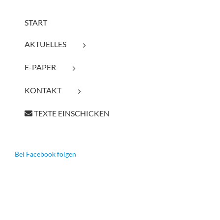
START
AKTUELLES
E-PAPER
KONTAKT
TEXTE EINSCHICKEN
Bei Facebook folgen