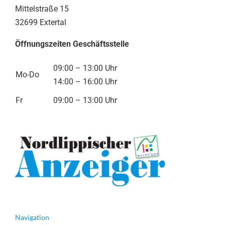
Mittelstraße 15
32699 Extertal
Öffnungszeiten Geschäftsstelle
09:00 – 13:00 Uhr
Mo-Do
14:00 – 16:00 Uhr
Fr
09:00 – 13:00 Uhr
Navigation