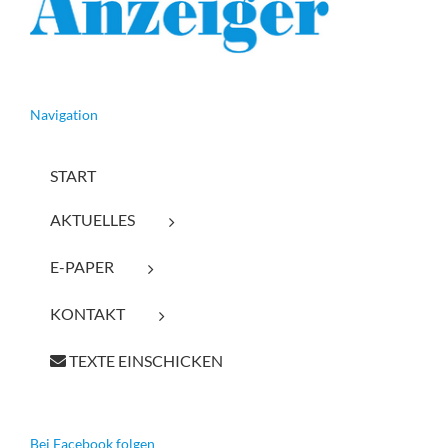
Navigation
START
AKTUELLES
E-PAPER
KONTAKT
TEXTE EINSCHICKEN
Bei Facebook folgen