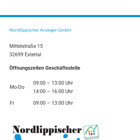
Nordlippischer Anzeiger GmbH
Mittelstraße 15
32699 Extertal
Öffnungszeiten Geschäftsstelle
09:00 – 13:00 Uhr
Mo-Do
14:00 – 16:00 Uhr
Fr
09:00 – 13:00 Uhr