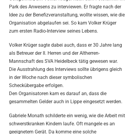
Park des Anwesens zu interviewen. Er fragte nach der
Idee zu der Benefizveranstaltung, wollte wissen, wie die
Organisation abgelaufen sei. So kam Volker Krüger
zum ersten Radio-Interview seines Lebens.
Volker Krüger sagte dabei auch, dass er 30 Jahre lang
als Betreuer der II. Herren und der Altherren-
Mannschaft des SVA Heidelbeck tätig gewesen war.
Die Ausstrahlung des Interviews sollte übrigens gleich
in der Woche nach dieser symbolischen
Scheckübergabe erfolgen.
Den Organisatoren kam es darauf an, dass die
gesammelten Gelder auch in Lippe eingesetzt werden.
Gabriele Monath schilderte ein wenig, wie die Arbeit mit
schwerstkranken Kindern laufe. Oft mangele es an
geeignetem Gerät. Da komme eine solche