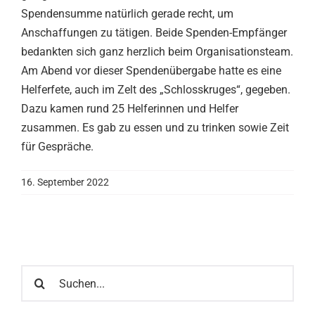
Spendensumme natürlich gerade recht, um
Anschaffungen zu tätigen. Beide Spenden-Empfänger
bedankten sich ganz herzlich beim Organisationsteam.
Am Abend vor dieser Spendenübergabe hatte es eine
Helferfete, auch im Zelt des „Schlosskruges“, gegeben.
Dazu kamen rund 25 Helferinnen und Helfer
zusammen. Es gab zu essen und zu trinken sowie Zeit
für Gespräche.
16. September 2022
Suche
nach: