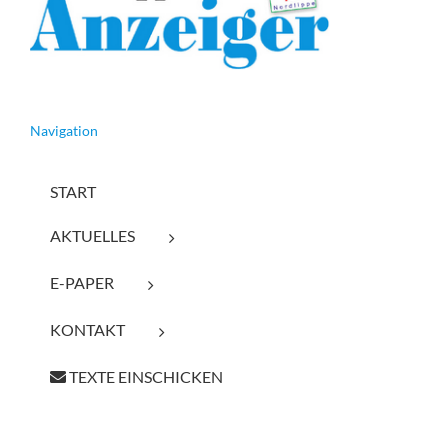
Navigation
START
AKTUELLES
E-PAPER
KONTAKT
TEXTE EINSCHICKEN