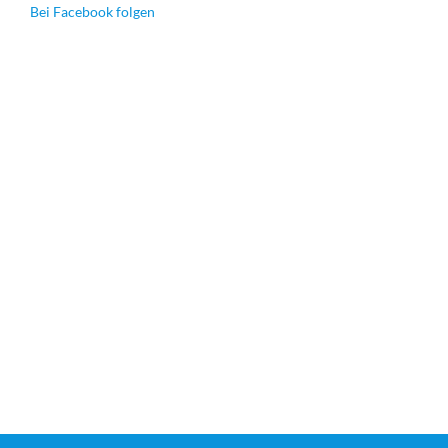
Bei Facebook folgen