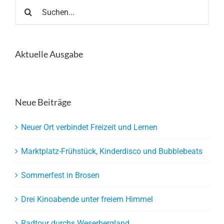
Suche
nach:
Aktuelle Ausgabe
Neue Beiträge
Neuer Ort verbindet Freizeit und Lernen
Marktplatz-Frühstück, Kinderdisco und Bubblebeats
Sommerfest in Brosen
Drei Kinoabende unter freiem Himmel
Radtour durchs Weserbergland