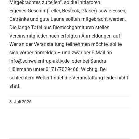
Mitgebrachtes zu teilen“, so die Initiatoren.
Eigenes Geschirr (Teller, Besteck, Gläser) sowie Essen,
Getränke und gute Laune sollten mitgebracht werden.
Die lange Tafel aus Biertischgarnituren stellen
Vereinsmitglieder nach erfolgten Anmeldungen auf.
Wer an der Veranstaltung teilnehmen möchte, sollte
sich vorher anmelden – und zwar per E-Mail an
info@schwelentrup-aktiv.de, oder bei Sandra
Hülsmann unter 0171/7029466. Wichtig: Bei
schlechtem Wetter findet die Veranstaltung leider nicht
statt.
3. Juli 2026