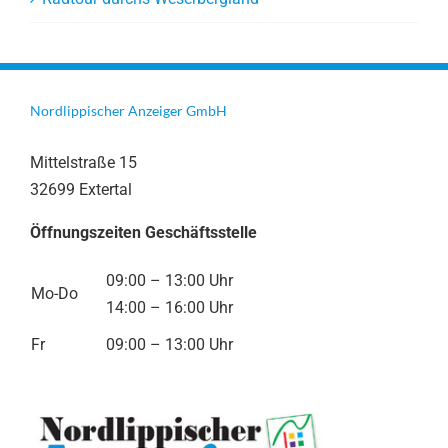
Nordlippischer Anzeiger GmbH
Mittelstraße 15
32699 Extertal
Öffnungszeiten Geschäftsstelle
09:00 – 13:00 Uhr
Mo-Do
14:00 – 16:00 Uhr
Fr
09:00 – 13:00 Uhr