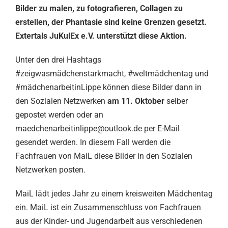
Bilder zu malen, zu fotografieren, Collagen zu
erstellen, der Phantasie sind keine Grenzen gesetzt.
Extertals JuKulEx e.V. unterstützt diese Aktion.
Unter den drei Hashtags
#zeigwasmädchenstarkmacht, #weltmädchentag und
#mädchenarbeitinLippe können diese Bilder dann in
den Sozialen Netzwerken
am 11. Oktober
selber
gepostet werden oder an
maedchenarbeitinlippe@outlook.de per E-Mail
gesendet werden. In diesem Fall werden die
Fachfrauen von MaiL diese Bilder in den Sozialen
Netzwerken posten.
MaiL lädt jedes Jahr zu einem kreisweiten Mädchentag
ein. MaiL ist ein Zusammenschluss von Fachfrauen
aus der Kinder- und Jugendarbeit aus verschiedenen