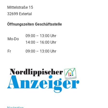
Mittelstraße 15
32699 Extertal
Öffnungszeiten Geschäftsstelle
09:00 – 13:00 Uhr
Mo-Do
14:00 – 16:00 Uhr
Fr
09:00 – 13:00 Uhr
Navigation