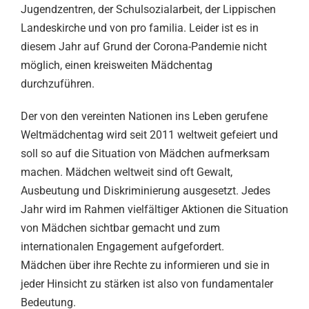
Jugendzentren, der Schulsozialarbeit, der Lippischen
Landeskirche und von pro familia. Leider ist es in
diesem Jahr auf Grund der Corona-Pandemie nicht
möglich, einen kreisweiten Mädchentag
durchzuführen.
Der von den vereinten Nationen ins Leben gerufene
Weltmädchentag wird seit 2011 weltweit gefeiert und
soll so auf die Situation von Mädchen aufmerksam
machen. Mädchen weltweit sind oft Gewalt,
Ausbeutung und Diskriminierung ausgesetzt. Jedes
Jahr wird im Rahmen vielfältiger Aktionen die Situation
von Mädchen sichtbar gemacht und zum
internationalen Engagement aufgefordert.
Mädchen über ihre Rechte zu informieren und sie in
jeder Hinsicht zu stärken ist also von fundamentaler
Bedeutung.