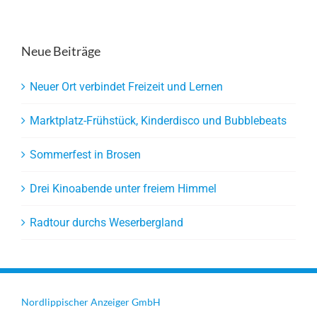
Neue Beiträge
Neuer Ort verbindet Freizeit und Lernen
Marktplatz-Frühstück, Kinderdisco und Bubblebeats
Sommerfest in Brosen
Drei Kinoabende unter freiem Himmel
Radtour durchs Weserbergland
Nordlippischer Anzeiger GmbH