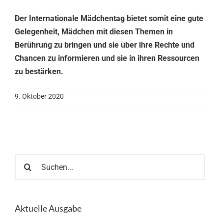
Der Internationale Mädchentag bietet somit eine gute
Gelegenheit, Mädchen mit diesen Themen in
Berührung zu bringen und sie über ihre Rechte und
Chancen zu informieren und sie in ihren Ressourcen
zu bestärken.
9. Oktober 2020
Suche
nach:
Aktuelle Ausgabe