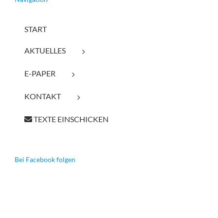
START
AKTUELLES
E-PAPER
KONTAKT
TEXTE EINSCHICKEN
Bei Facebook folgen