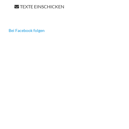
TEXTE EINSCHICKEN
Bei Facebook folgen