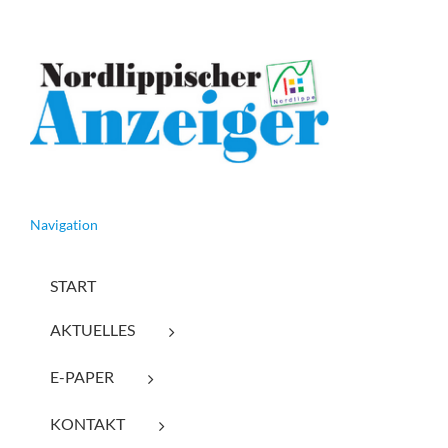
Navigation
START
AKTUELLES
E-PAPER
KONTAKT