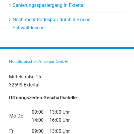
Sanierungsspaziergang in Extertal
Noch mehr Badespaß durch die neue
Schwalldusche
Nordlippischer Anzeiger GmbH
Mittelstraße 15
32699 Extertal
Öffnungszeiten Geschäftsstelle
09:00 – 13:00 Uhr
Mo-Do
14:00 – 16:00 Uhr
Fr
09:00 – 13:00 Uhr