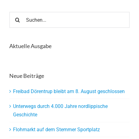
Suche
nach:
Aktuelle Ausgabe
Neue Beiträge
Freibad Dörentrup bleibt am 8. August geschlossen
Unterwegs durch 4.000 Jahre nordlippische
Geschichte
Flohmarkt auf dem Stemmer Sportplatz