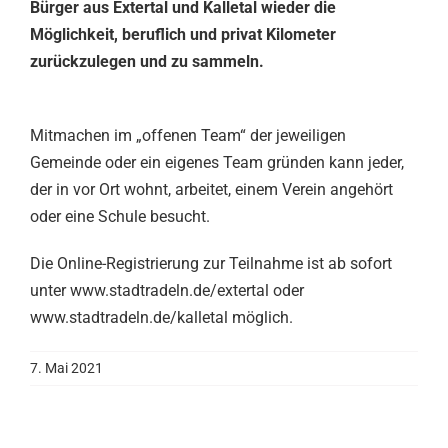
Bürger aus Extertal und Kalletal wieder die
Möglichkeit, beruflich und privat Kilometer
zurückzulegen und zu sammeln.
Mitmachen im „offenen Team“ der jeweiligen
Gemeinde oder ein eigenes Team gründen kann jeder,
der in vor Ort wohnt, arbeitet, einem Verein angehört
oder eine Schule besucht.
Die Online-Registrierung zur Teilnahme ist ab sofort
unter www.stadtradeln.de/extertal oder
www.stadtradeln.de/kalletal möglich.
7. Mai 2021