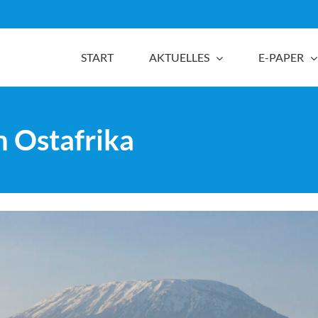
START
AKTUELLES
E-PAPER
 Ostafrika