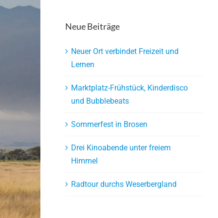
Neue Beiträge
Neuer Ort verbindet Freizeit und
Lernen
Marktplatz-Frühstück, Kinderdisco
und Bubblebeats
Sommerfest in Brosen
Drei Kinoabende unter freiem
Himmel
Radtour durchs Weserbergland