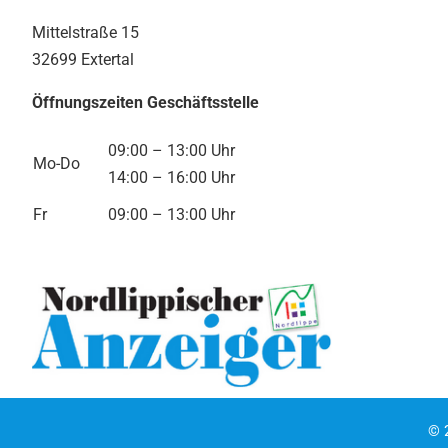
Mittelstraße 15
32699 Extertal
Öffnungszeiten Geschäftsstelle
09:00 – 13:00 Uhr
Mo-Do
14:00 – 16:00 Uhr
Fr
09:00 – 13:00 Uhr
©