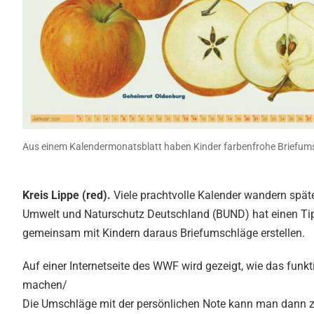
Aus einem Kalendermonatsblatt haben Kinder farbenfrohe Briefums
Kreis Lippe (red).
Viele prachtvolle Kalender wandern spät
Umwelt und Naturschutz Deutschland (BUND) hat einen Tipp
gemeinsam mit Kindern daraus Briefumschläge erstellen.
Auf einer Internetseite des WWF wird gezeigt, wie das funk
machen/
Die Umschläge mit der persönlichen Note kann man dann z