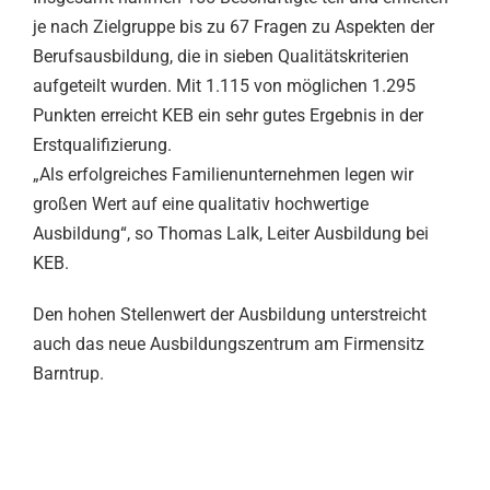
je nach Zielgruppe bis zu 67 Fragen zu Aspekten der
Berufsausbildung, die in sieben Qualitätskriterien
aufgeteilt wurden. Mit 1.115 von möglichen 1.295
Punkten erreicht KEB ein sehr gutes Ergebnis in der
Erstqualifizierung.
„Als erfolgreiches Familienunternehmen legen wir
großen Wert auf eine qualitativ hochwertige
Ausbildung“, so Thomas Lalk, Leiter Ausbildung bei
KEB.
Den hohen Stellenwert der Ausbildung unterstreicht
auch das neue Ausbildungszentrum am Firmensitz
Barntrup.