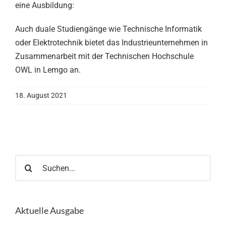
eine Ausbildung:
Auch duale Studiengänge wie Technische Informatik
oder Elektrotechnik bietet das Industrieunternehmen in
Zusammenarbeit mit der Technischen Hochschule
OWL in Lemgo an.
18. August 2021
Suche
nach:
Aktuelle Ausgabe