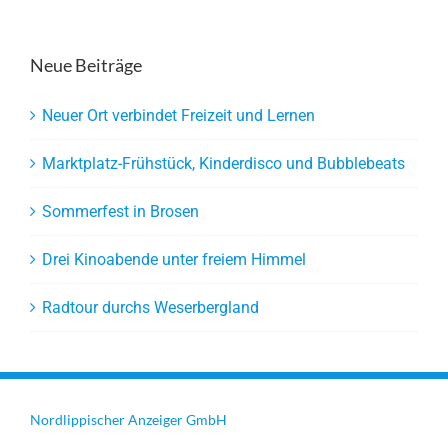
Neue Beiträge
Neuer Ort verbindet Freizeit und Lernen
Marktplatz-Frühstück, Kinderdisco und Bubblebeats
Sommerfest in Brosen
Drei Kinoabende unter freiem Himmel
Radtour durchs Weserbergland
Nordlippischer Anzeiger GmbH