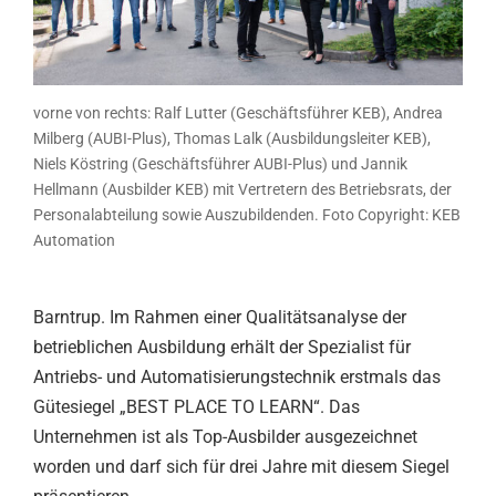
vorne von rechts: Ralf Lutter (Geschäftsführer KEB), Andrea
Milberg (AUBI-Plus), Thomas Lalk (Ausbildungsleiter KEB),
Niels Köstring (Geschäftsführer AUBI-Plus) und Jannik
Hellmann (Ausbilder KEB) mit Vertretern des Betriebsrats, der
Personalabteilung sowie Auszubildenden. Foto Copyright: KEB
Automation
Barntrup. Im Rahmen einer Qualitätsanalyse der
betrieblichen Ausbildung erhält der Spezialist für
Antriebs- und Automatisierungstechnik erstmals das
Gütesiegel „BEST PLACE TO LEARN“. Das
Unternehmen ist als Top-Ausbilder ausgezeichnet
worden und darf sich für drei Jahre mit diesem Siegel