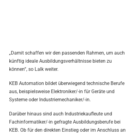
„Damit schaffen wir den passenden Rahmen, um auch
künftig ideale Ausbildungsverhältnisse bieten zu
können“, so Lalk weiter.
KEB Automation bildet überwiegend technische Berufe
aus, beispielsweise Elektroniker/-in für Geräte und
Systeme oder Industriemechaniker/-in.
Darüber hinaus sind auch Industriekaufleute und
Fachinformatiker/-in gefragte Ausbildungsberufe bei
KEB. Ob für den direkten Einstieg oder im Anschluss an