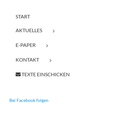
START
AKTUELLES
E-PAPER
KONTAKT
TEXTE EINSCHICKEN
Bei Facebook folgen