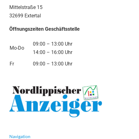
Mittelstraße 15
32699 Extertal
Öffnungszeiten Geschäftsstelle
09:00 – 13:00 Uhr
Mo-Do
14:00 – 16:00 Uhr
Fr
09:00 – 13:00 Uhr
Navigation