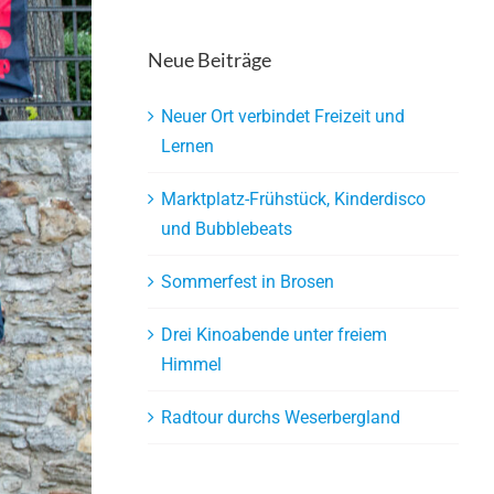
Neue Beiträge
Neuer Ort verbindet Freizeit und
Lernen
Marktplatz-Frühstück, Kinderdisco
und Bubblebeats
Sommerfest in Brosen
Drei Kinoabende unter freiem
Himmel
Radtour durchs Weserbergland