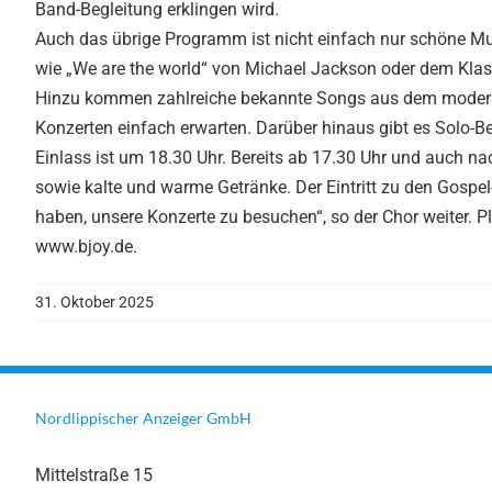
Band-Begleitung erklingen wird.
Auch das übrige Programm ist nicht einfach nur schöne Mus
wie „We are the world“ von Michael Jackson oder dem Klas
Hinzu kommen zahlreiche bekannte Songs aus dem modernen 
Konzerten einfach erwarten. Darüber hinaus gibt es Solo-Be
Einlass ist um 18.30 Uhr. Bereits ab 17.30 Uhr und auch na
sowie kalte und warme Getränke. Der Eintritt zu den Gospel-N
haben, unsere Konzerte zu besuchen“, so der Chor weiter. Pl
www.bjoy.de.
31. Oktober 2025
Nordlippischer Anzeiger GmbH
Mittelstraße 15