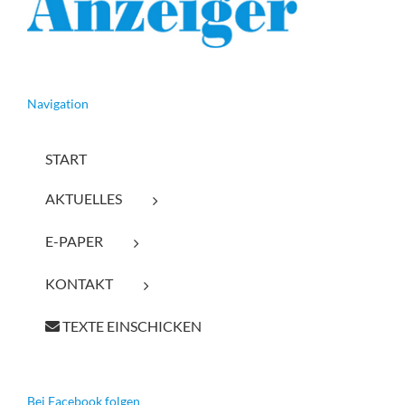
Navigation
START
AKTUELLES
E-PAPER
KONTAKT
TEXTE EINSCHICKEN
Bei Facebook folgen