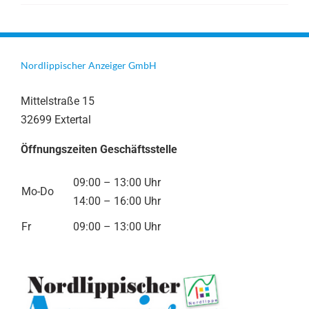
Nordlippischer Anzeiger GmbH
Mittelstraße 15
32699 Extertal
Öffnungszeiten Geschäftsstelle
09:00 – 13:00 Uhr
Mo-Do
14:00 – 16:00 Uhr
Fr
09:00 – 13:00 Uhr