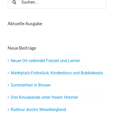
nach:
Aktuelle Ausgabe
Neue Beiträge
Neuer Ort verbindet Freizeit und Lernen
Marktplatz-Frühstück, Kinderdisco und Bubblebeats
Sommerfest in Brosen
Drei Kinoabende unter freiem Himmel
Radtour durchs Weserbergland