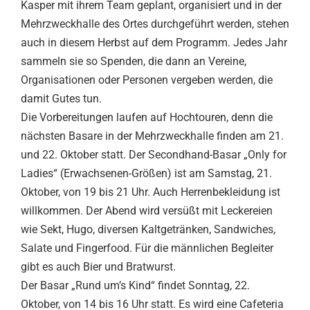
Kasper mit ihrem Team geplant, organisiert und in der
Mehrzweckhalle des Ortes durchgeführt werden, stehen
auch in diesem Herbst auf dem Programm. Jedes Jahr
sammeln sie so Spenden, die dann an Vereine,
Organisationen oder Personen vergeben werden, die
damit Gutes tun.
Die Vorbereitungen laufen auf Hochtouren, denn die
nächsten Basare in der Mehrzweckhalle finden am 21.
und 22. Oktober statt. Der Secondhand-Basar „Only for
Ladies“ (Erwachsenen-Größen) ist am Samstag, 21.
Oktober, von 19 bis 21 Uhr. Auch Herrenbekleidung ist
willkommen. Der Abend wird versüßt mit Leckereien
wie Sekt, Hugo, diversen Kaltgetränken, Sandwiches,
Salate und Fingerfood. Für die männlichen Begleiter
gibt es auch Bier und Bratwurst.
Der Basar „Rund um’s Kind“ findet Sonntag, 22.
Oktober, von 14 bis 16 Uhr statt. Es wird eine Cafeteria