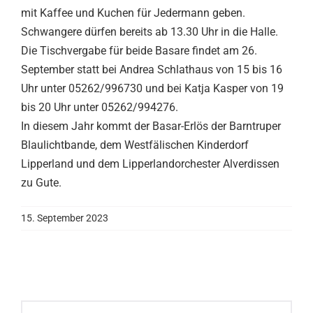
mit Kaffee und Kuchen für Jedermann geben.
Schwangere dürfen bereits ab 13.30 Uhr in die Halle.
Die Tischvergabe für beide Basare findet am 26.
September statt bei Andrea Schlathaus von 15 bis 16
Uhr unter 05262/996730 und bei Katja Kasper von 19
bis 20 Uhr unter 05262/994276.
In diesem Jahr kommt der Basar-Erlös der Barntruper
Blaulichtbande, dem Westfälischen Kinderdorf
Lipperland und dem Lipperlandorchester Alverdissen
zu Gute.
15. September 2023
Suche