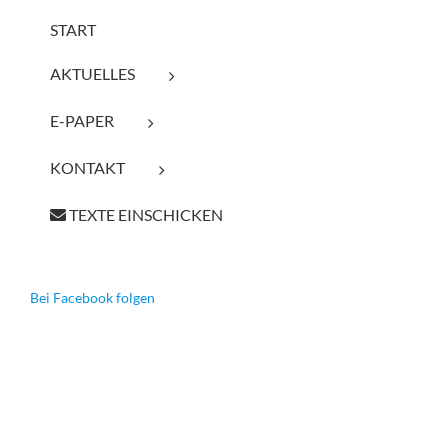
START
AKTUELLES
E-PAPER
KONTAKT
TEXTE EINSCHICKEN
Bei Facebook folgen