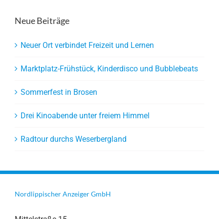
Neue Beiträge
Neuer Ort verbindet Freizeit und Lernen
Marktplatz-Frühstück, Kinderdisco und Bubblebeats
Sommerfest in Brosen
Drei Kinoabende unter freiem Himmel
Radtour durchs Weserbergland
Nordlippischer Anzeiger GmbH