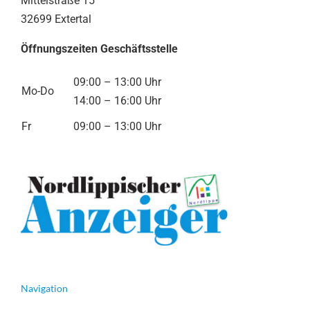
Mittelstraße 15
32699 Extertal
Öffnungszeiten Geschäftsstelle
09:00 – 13:00 Uhr
Mo-Do
14:00 – 16:00 Uhr
Fr
09:00 – 13:00 Uhr
Navigation