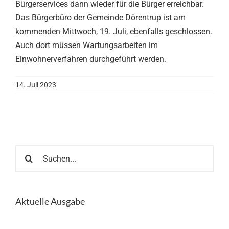
Bürgerservices dann wieder für die Bürger erreichbar.
Das Bürgerbüro der Gemeinde Dörentrup ist am
kommenden Mittwoch, 19. Juli, ebenfalls geschlossen.
Auch dort müssen Wartungsarbeiten im
Einwohnerverfahren durchgeführt werden.
14. Juli 2023
Suche
nach:
Aktuelle Ausgabe