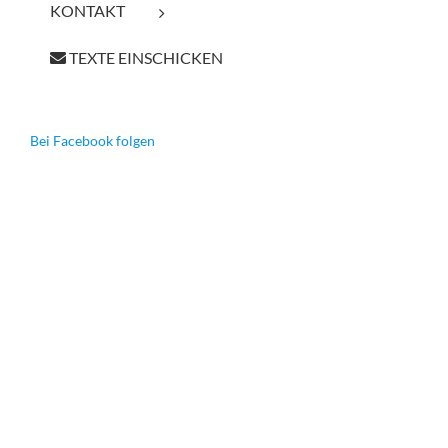
KONTAKT
TEXTE EINSCHICKEN
Bei Facebook folgen