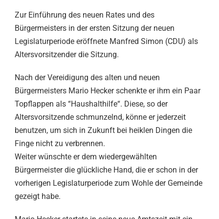
Zur Einführung des neuen Rates und des
Bürgermeisters in der ersten Sitzung der neuen
Legislaturperiode eröffnete Manfred Simon (CDU) als
Altersvorsitzender die Sitzung.
Nach der Vereidigung des alten und neuen
Bürgermeisters Mario Hecker schenkte er ihm ein Paar
Topflappen als “Haushalthilfe“. Diese, so der
Altersvorsitzende schmunzelnd, könne er jederzeit
benutzen, um sich in Zukunft bei heiklen Dingen die
Finge nicht zu verbrennen.
Weiter wünschte er dem wiedergewählten
Bürgermeister die glückliche Hand, die er schon in der
vorherigen Legislaturperiode zum Wohle der Gemeinde
gezeigt habe.