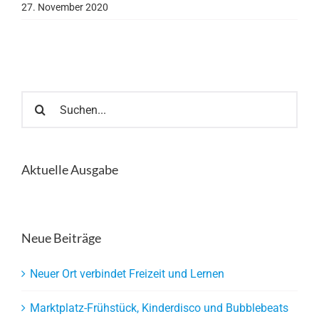
27. November 2020
Suche
nach:
Aktuelle Ausgabe
Neue Beiträge
Neuer Ort verbindet Freizeit und Lernen
Marktplatz-Frühstück, Kinderdisco und Bubblebeats