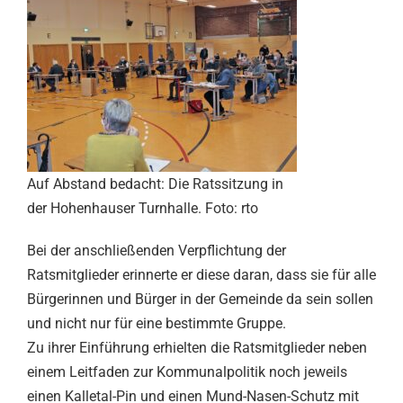
Auf Abstand bedacht: Die Ratssitzung in
der Hohenhauser Turnhalle. Foto: rto
Bei der anschließenden Verpflichtung der
Ratsmitglieder erinnerte er diese daran, dass sie für alle
Bürgerinnen und Bürger in der Gemeinde da sein sollen
und nicht nur für eine bestimmte Gruppe.
Zu ihrer Einführung erhielten die Ratsmitglieder neben
einem Leitfaden zur Kommunalpolitik noch jeweils
einen Kalletal-Pin und einen Mund-Nasen-Schutz mit