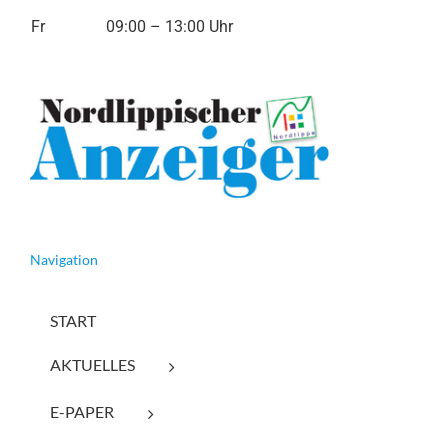
Fr
09:00 – 13:00 Uhr
Navigation
START
AKTUELLES
E-PAPER