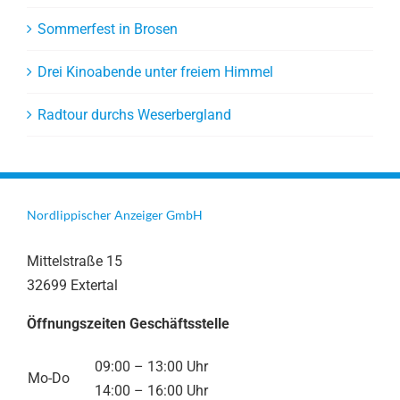
Sommerfest in Brosen
Drei Kinoabende unter freiem Himmel
Radtour durchs Weserbergland
Nordlippischer Anzeiger GmbH
Mittelstraße 15
32699 Extertal
Öffnungszeiten Geschäftsstelle
09:00 – 13:00 Uhr
Mo-Do
14:00 – 16:00 Uhr