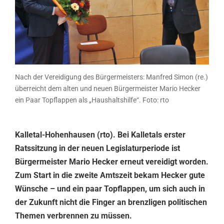
Nach der Vereidigung des Bürgermeisters: Manfred Simon (re.)
überreicht dem alten und neuen Bürgermeister Mario Hecker
ein Paar Topflappen als „Haushaltshilfe“. Foto: rto
Kalletal-Hohenhausen (rto). Bei Kalletals erster
Ratssitzung in der neuen Legislaturperiode ist
Bürgermeister Mario Hecker erneut vereidigt worden.
Zum Start in die zweite Amtszeit bekam Hecker gute
Wünsche – und ein paar Topflappen, um sich auch in
der Zukunft nicht die Finger an brenzligen politischen
Themen verbrennen zu müssen.