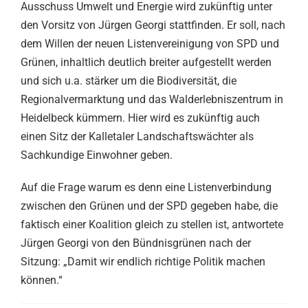
Ausschuss Umwelt und Energie wird zukünftig unter
den Vorsitz von Jürgen Georgi stattfinden. Er soll, nach
dem Willen der neuen Listenvereinigung von SPD und
Grünen, inhaltlich deutlich breiter aufgestellt werden
und sich u.a. stärker um die Biodiversität, die
Regionalvermarktung und das Walderlebniszentrum in
Heidelbeck kümmern. Hier wird es zukünftig auch
einen Sitz der Kalletaler Landschaftswächter als
Sachkundige Einwohner geben.
Auf die Frage warum es denn eine Listenverbindung
zwischen den Grünen und der SPD gegeben habe, die
faktisch einer Koalition gleich zu stellen ist, antwortete
Jürgen Georgi von den Bündnisgrünen nach der
Sitzung: „Damit wir endlich richtige Politik machen
können.“