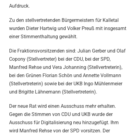
Aufdruck.
Zu den stellvertretenden Bürgermeistern für Kalletal
wurden Dieter Hartwig und Volker Preuß mit insgesamt
einer Stimmenthaltung gewählt.
Die Fraktionsvorsitzenden sind: Julian Gerber und Olaf
Copony (Stellvertreter) bei der CDU, bei der SPD,
Manfred Rehse und Vera Johanning (Stellvertreterin),
bei den Grünen Florian Schön und Annette Vollmann
(Stellvertreterin) sowie bei der UKB Ingo Mühlenmeier
und Brigitte Lähnemann (Stellvertreterin).
Der neue Rat wird einen Ausschuss mehr erhalten.
Gegen die Stimmen von CDU und UKB wurde der
Ausschuss für Digitalisierung neu hinzugefügt. Ihm
wird Manfred Rehse von der SPD vorsitzen. Der