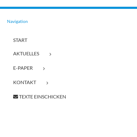
Navigation
START
AKTUELLES
E-PAPER
KONTAKT
TEXTE EINSCHICKEN