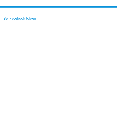
Bei Facebook folgen