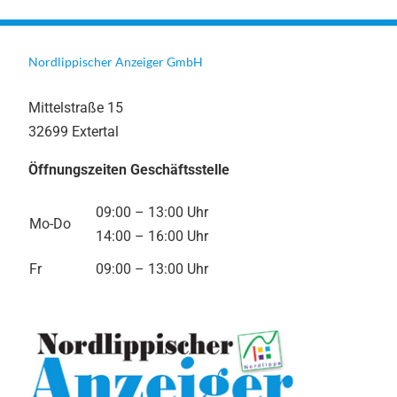
Nordlippischer Anzeiger GmbH
Mittelstraße 15
32699 Extertal
Öffnungszeiten Geschäftsstelle
09:00 – 13:00 Uhr
Mo-Do
14:00 – 16:00 Uhr
Fr
09:00 – 13:00 Uhr