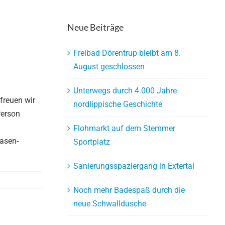
Neue Beiträge
Freibad Dörentrup bleibt am 8.
August geschlossen
Unterwegs durch 4.000 Jahre
freuen wir
nordlippische Geschichte
Person
Flohmarkt auf dem Stemmer
asen-
Sportplatz
Sanierungsspaziergang in Extertal
Noch mehr Badespaß durch die
neue Schwalldusche