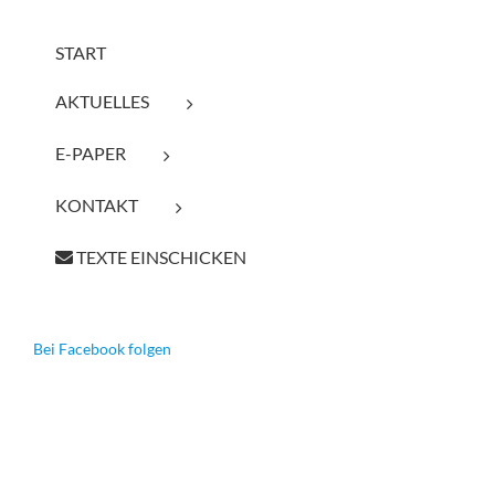
START
AKTUELLES
E-PAPER
KONTAKT
TEXTE EINSCHICKEN
Bei Facebook folgen