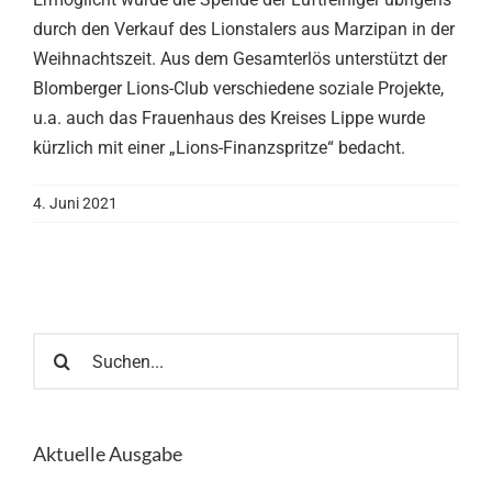
durch den Verkauf des Lionstalers aus Marzipan in der
Weihnachtszeit. Aus dem Gesamterlös unterstützt der
Blomberger Lions-Club verschiedene soziale Projekte,
u.a. auch das Frauenhaus des Kreises Lippe wurde
kürzlich mit einer „Lions-Finanzspritze“ bedacht.
4. Juni 2021
Suche
nach:
Aktuelle Ausgabe