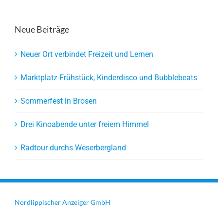
Neue Beiträge
Neuer Ort verbindet Freizeit und Lernen
Marktplatz-Frühstück, Kinderdisco und Bubblebeats
Sommerfest in Brosen
Drei Kinoabende unter freiem Himmel
Radtour durchs Weserbergland
Nordlippischer Anzeiger GmbH