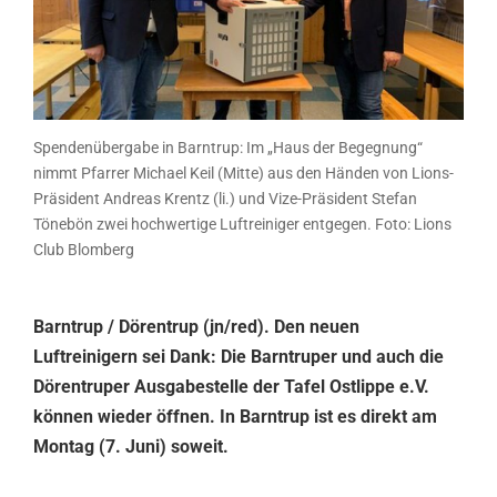
Spendenübergabe in Barntrup: Im „Haus der Begegnung“
nimmt Pfarrer Michael Keil (Mitte) aus den Händen von Lions-
Präsident Andreas Krentz (li.) und Vize-Präsident Stefan
Tönebön zwei hochwertige Luftreiniger entgegen. Foto: Lions
Club Blomberg
Barntrup / Dörentrup (jn/red). Den neuen
Luftreinigern sei Dank: Die Barntruper und auch die
Dörentruper Ausgabestelle der Tafel Ostlippe e.V.
können wieder öffnen. In Barntrup ist es direkt am
Montag (7. Juni) soweit.