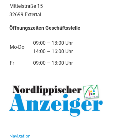
Mittelstraße 15
32699 Extertal
Öffnungszeiten Geschäftsstelle
09:00 – 13:00 Uhr
Mo-Do
14:00 – 16:00 Uhr
Fr
09:00 – 13:00 Uhr
Navigation