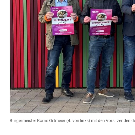
Bürgermeister Borris Ortmeier (4. von links) mit den Vorsitzenden 