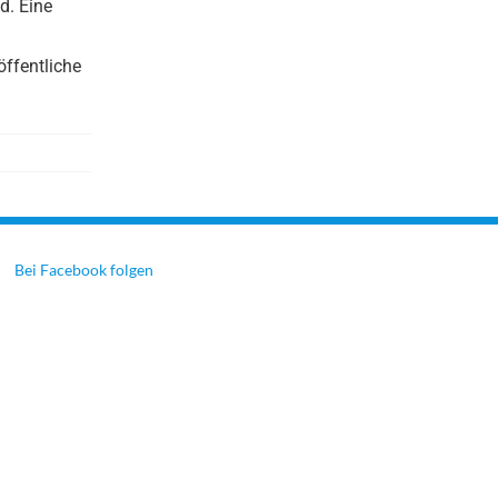
d. Eine
öffentliche
Bei Facebook folgen