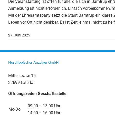
Die Veranstaltung ist offen für alle, die sich in Barntrup 
Anmeldung ist nicht erforderlich. Einfach vorbeikommen, 
Mit der Ehrenamtsparty setzt die Stadt Barntrup ein klares
Leben vor Ort nicht denkbar. Es ist Zeit, einmal nicht zu hel
27. Juni 2025
Nordlippischer Anzeiger GmbH
Mittelstraße 15
32699 Extertal
Öffnungszeiten Geschäftsstelle
09:00 – 13:00 Uhr
Mo-Do
14:00 – 16:00 Uhr