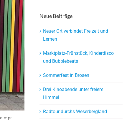
Neue Beiträge
Neuer Ort verbindet Freizeit und
Lernen
Marktplatz-Frühstück, Kinderdisco
und Bubblebeats
Sommerfest in Brosen
Drei Kinoabende unter freiem
Himmel
Radtour durchs Weserbergland
to: pr.