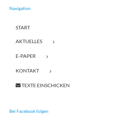
Navigation
START
AKTUELLES
E-PAPER
KONTAKT
TEXTE EINSCHICKEN
Bei Facebook folgen