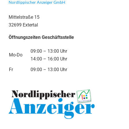
Nordlippischer Anzeiger GmbH
Mittelstraße 15
32699 Extertal
Öffnungszeiten Geschäftsstelle
09:00 – 13:00 Uhr
Mo-Do
14:00 – 16:00 Uhr
Fr
09:00 – 13:00 Uhr