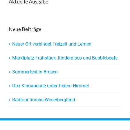
Aktuelle Ausgabe
Neue Beiträge
Neuer Ort verbindet Freizeit und Lernen
Marktplatz-Frühstück, Kinderdisco und Bubblebeats
Sommerfest in Brosen
Drei Kinoabende unter freiem Himmel
Radtour durchs Weserbergland