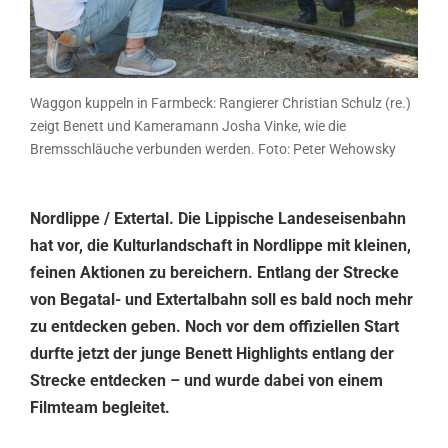
Waggon kuppeln in Farmbeck: Rangierer Christian Schulz (re.)
zeigt Benett und Kameramann Josha Vinke, wie die
Bremsschläuche verbunden werden. Foto: Peter Wehowsky
Nordlippe / Extertal. Die Lippische Landeseisenbahn
hat vor, die Kulturlandschaft in Nordlippe mit kleinen,
feinen Aktionen zu bereichern. Entlang der Strecke
von Begatal- und Extertalbahn soll es bald noch mehr
zu entdecken geben. Noch vor dem offiziellen Start
durfte jetzt der junge Benett Highlights entlang der
Strecke entdecken – und wurde dabei von einem
Filmteam begleitet.