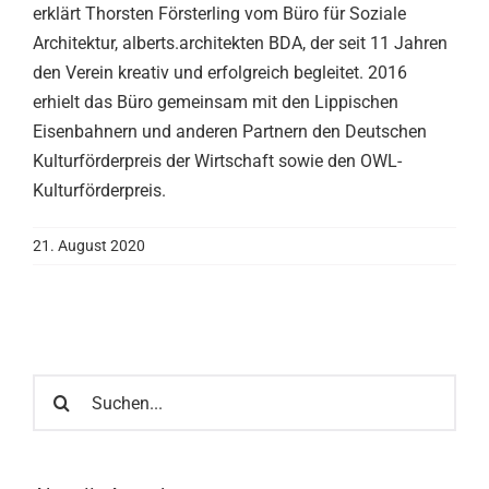
erklärt Thorsten Försterling vom Büro für Soziale
Architektur, alberts.architekten BDA, der seit 11 Jahren
den Verein kreativ und erfolgreich begleitet. 2016
erhielt das Büro gemeinsam mit den Lippischen
Eisenbahnern und anderen Partnern den Deutschen
Kulturförderpreis der Wirtschaft sowie den OWL-
Kulturförderpreis.
21. August 2020
Suche
nach: