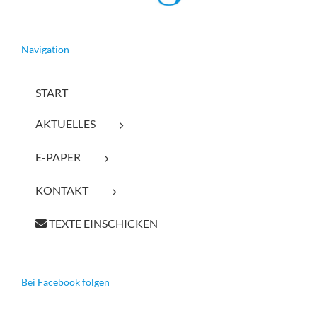
Navigation
START
AKTUELLES
E-PAPER
KONTAKT
TEXTE EINSCHICKEN
Bei Facebook folgen