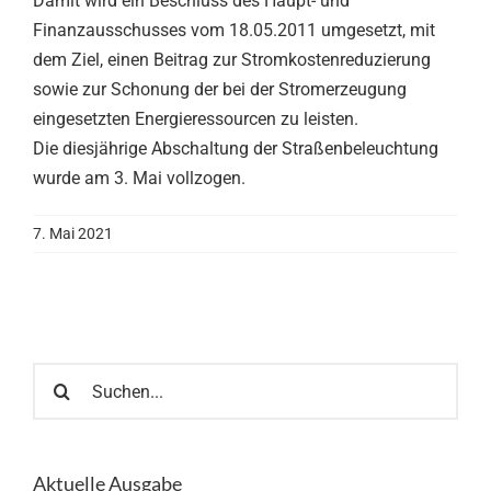
Damit wird ein Beschluss des Haupt- und
Finanzausschusses vom 18.05.2011 umgesetzt, mit
dem Ziel, einen Beitrag zur Stromkostenreduzierung
sowie zur Schonung der bei der Stromerzeugung
eingesetzten Energieressourcen zu leisten.
Die diesjährige Abschaltung der Straßenbeleuchtung
wurde am 3. Mai vollzogen.
7. Mai 2021
Suche
nach:
Aktuelle Ausgabe