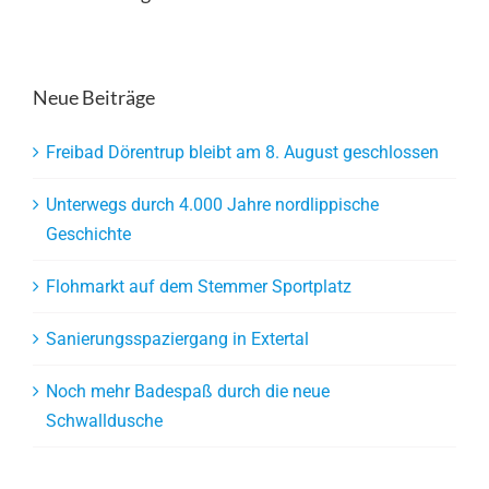
Neue Beiträge
Freibad Dörentrup bleibt am 8. August geschlossen
Unterwegs durch 4.000 Jahre nordlippische
Geschichte
Flohmarkt auf dem Stemmer Sportplatz
Sanierungsspaziergang in Extertal
Noch mehr Badespaß durch die neue
Schwalldusche