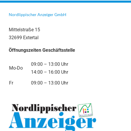
Nordlippischer Anzeiger GmbH
Mittelstraße 15
32699 Extertal
Öffnungszeiten Geschäftsstelle
09:00 – 13:00 Uhr
Mo-Do
14:00 – 16:00 Uhr
Fr
09:00 – 13:00 Uhr