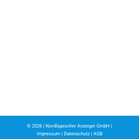
©
2026 | Nordlippischer Anzeiger GmbH |
Impressum
|
Datenschutz
|
AGB