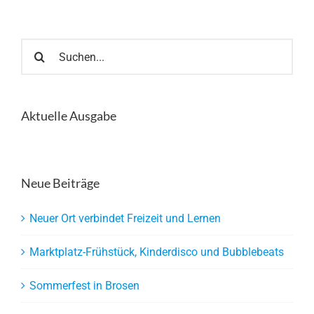
Suche
nach:
Aktuelle Ausgabe
Neue Beiträge
Neuer Ort verbindet Freizeit und Lernen
Marktplatz-Frühstück, Kinderdisco und Bubblebeats
Sommerfest in Brosen