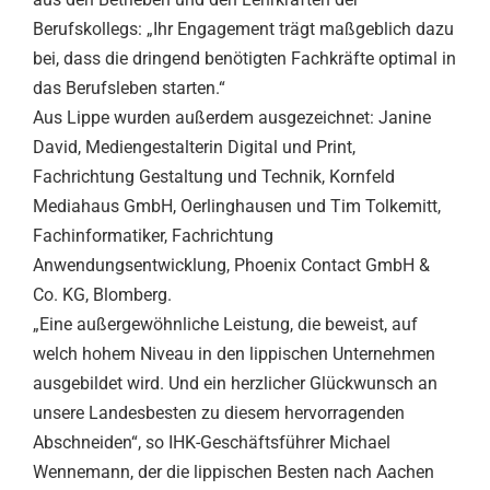
Berufskollegs: „Ihr Engagement trägt maßgeblich dazu
bei, dass die dringend benötigten Fachkräfte optimal in
das Berufsleben starten.“
Aus Lippe wurden außerdem ausgezeichnet: Janine
David, Mediengestalterin Digital und Print,
Fachrichtung Gestaltung und Technik, Kornfeld
Mediahaus GmbH, Oerlinghausen und Tim Tolkemitt,
Fachinformatiker, Fachrichtung
Anwendungsentwicklung, Phoenix Contact GmbH &
Co. KG, Blomberg.
„Eine außergewöhnliche Leistung, die beweist, auf
welch hohem Niveau in den lippischen Unternehmen
ausgebildet wird. Und ein herzlicher Glückwunsch an
unsere Landesbesten zu diesem hervorragenden
Abschneiden“, so IHK-Geschäftsführer Michael
Wennemann, der die lippischen Besten nach Aachen