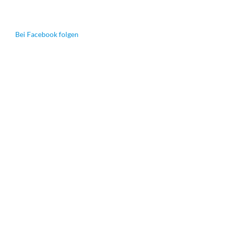
Bei Facebook folgen