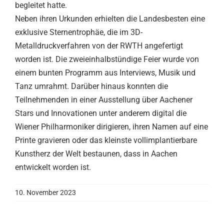
begleitet hatte.
Neben ihren Urkunden erhielten die Landesbesten eine
exklusive Sternentrophäe, die im 3D-
Metalldruckverfahren von der RWTH angefertigt
worden ist. Die zweieinhalbstündige Feier wurde von
einem bunten Programm aus Interviews, Musik und
Tanz umrahmt. Darüber hinaus konnten die
Teilnehmenden in einer Ausstellung über Aachener
Stars und Innovationen unter anderem digital die
Wiener Philharmoniker dirigieren, ihren Namen auf eine
Printe gravieren oder das kleinste vollimplantierbare
Kunstherz der Welt bestaunen, dass in Aachen
entwickelt worden ist.
10. November 2023