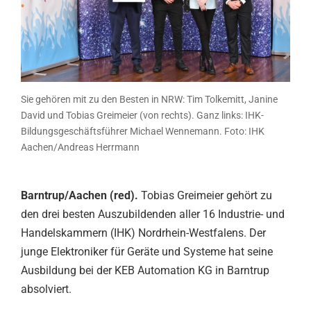
Sie gehören mit zu den Besten in NRW: Tim Tolkemitt, Janine
David und Tobias Greimeier (von rechts). Ganz links: IHK-
Bildungsgeschäftsführer Michael Wennemann. Foto: IHK
Aachen/Andreas Herrmann
Barntrup/Aachen (red).
Tobias Greimeier gehört zu
den drei besten Auszubildenden aller 16 Industrie- und
Handelskammern (IHK) Nordrhein-Westfalens. Der
junge Elektroniker für Geräte und Systeme hat seine
Ausbildung bei der KEB Automation KG in Barntrup
absolviert.