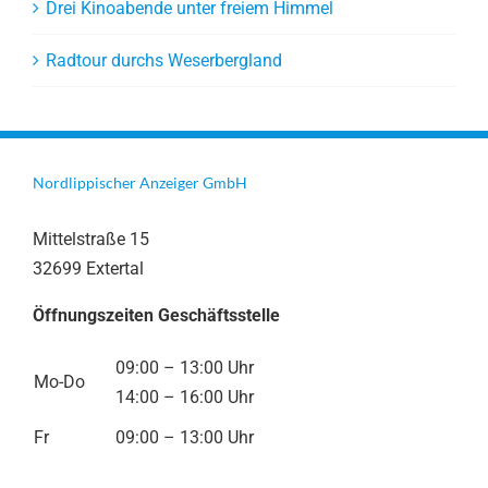
Drei Kinoabende unter freiem Himmel
Radtour durchs Weserbergland
Nordlippischer Anzeiger GmbH
Mittelstraße 15
32699 Extertal
Öffnungszeiten Geschäftsstelle
09:00 – 13:00 Uhr
Mo-Do
14:00 – 16:00 Uhr
Fr
09:00 – 13:00 Uhr