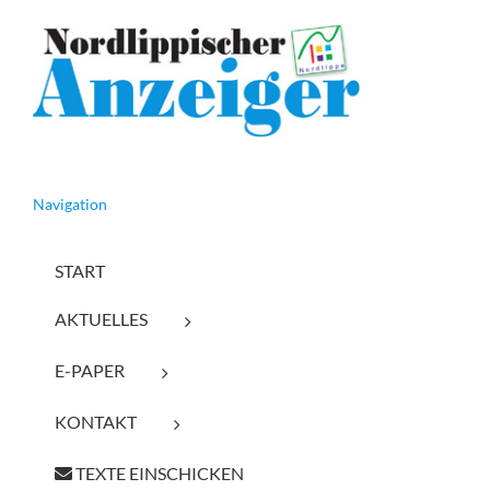
Navigation
START
AKTUELLES
E-PAPER
KONTAKT
TEXTE EINSCHICKEN