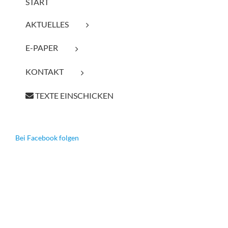
START
AKTUELLES
E-PAPER
KONTAKT
TEXTE EINSCHICKEN
Bei Facebook folgen