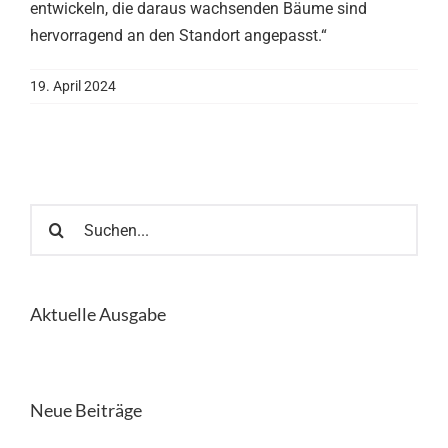
entwickeln, die daraus wachsenden Bäume sind
hervorragend an den Standort angepasst.“
19. April 2024
Suche
nach:
Aktuelle Ausgabe
Neue Beiträge