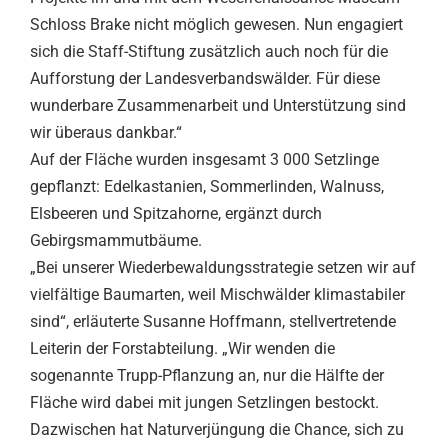
Schloss Brake nicht möglich gewesen. Nun engagiert
sich die Staff-Stiftung zusätzlich auch noch für die
Aufforstung der Landesverbandswälder. Für diese
wunderbare Zusammenarbeit und Unterstützung sind
wir überaus dankbar.“
Auf der Fläche wurden insgesamt 3 000 Setzlinge
gepflanzt: Edelkastanien, Sommerlinden, Walnuss,
Elsbeeren und Spitzahorne, ergänzt durch
Gebirgsmammutbäume.
„Bei unserer Wiederbewaldungsstrategie setzen wir auf
vielfältige Baumarten, weil Mischwälder klimastabiler
sind“, erläuterte Susanne Hoffmann, stellvertretende
Leiterin der Forstabteilung. „Wir wenden die
sogenannte Trupp-Pflanzung an, nur die Hälfte der
Fläche wird dabei mit jungen Setzlingen bestockt.
Dazwischen hat Naturverjüngung die Chance, sich zu