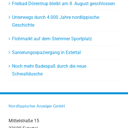
Freibad Dörentrup bleibt am 8. August geschlossen
Unterwegs durch 4.000 Jahre nordlippische
Geschichte
Flohmarkt auf dem Stemmer Sportplatz
Sanierungsspaziergang in Extertal
Noch mehr Badespaß durch die neue
Schwalldusche
Nordlippischer Anzeiger GmbH
Mittelstraße 15