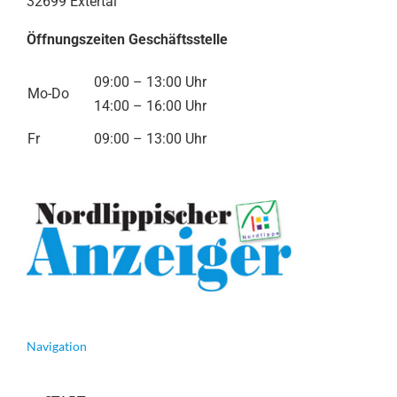
32699 Extertal
Öffnungszeiten Geschäftsstelle
09:00 – 13:00 Uhr
Mo-Do
14:00 – 16:00 Uhr
Fr
09:00 – 13:00 Uhr
Navigation