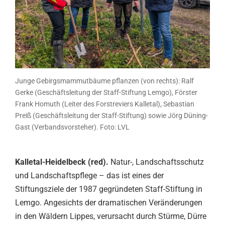
Junge Gebirgsmammutbäume pflanzen (von rechts): Ralf
Gerke (Geschäftsleitung der Staff-Stiftung Lemgo), Förster
Frank Homuth (Leiter des Forstreviers Kalletal), Sebastian
Preiß (Geschäftsleitung der Staff-Stiftung) sowie Jörg Düning-
Gast (Verbandsvorsteher). Foto: LVL
Kalletal-Heidelbeck (red).
Natur-, Landschaftsschutz
und Landschaftspflege – das ist eines der
Stiftungsziele der 1987 gegründeten Staff-Stiftung in
Lemgo. Angesichts der dramatischen Veränderungen
in den Wäldern Lippes, verursacht durch Stürme, Dürre