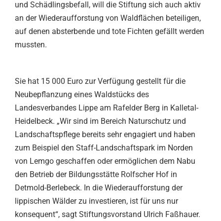
und Schädlingsbefall, will die Stiftung sich auch aktiv
an der Wiederaufforstung von Waldflächen beteiligen,
auf denen absterbende und tote Fichten gefällt werden
mussten.
Sie hat 15 000 Euro zur Verfügung gestellt für die
Neubepflanzung eines Waldstücks des
Landesverbandes Lippe am Rafelder Berg in Kalletal-
Heidelbeck. „Wir sind im Bereich Naturschutz und
Landschaftspflege bereits sehr engagiert und haben
zum Beispiel den Staff-Landschaftspark im Norden
von Lemgo geschaffen oder ermöglichen dem Nabu
den Betrieb der Bildungsstätte Rolfscher Hof in
Detmold-Berlebeck. In die Wiederaufforstung der
lippischen Wälder zu investieren, ist für uns nur
konsequent“, sagt Stiftungsvorstand Ulrich Faßhauer.