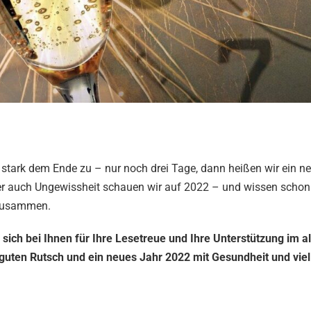
h stark dem Ende zu – nur noch drei Tage, dann heißen wir ein n
er auch Ungewissheit schauen wir auf 2022 – und wissen schon 
 zusammen.
ch bei Ihnen für Ihre Lesetreue und Ihre Unterstützung im al
uten Rutsch und ein neues Jahr 2022 mit Gesundheit und viel