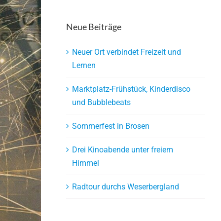
Neue Beiträge
Neuer Ort verbindet Freizeit und
Lernen
Marktplatz-Frühstück, Kinderdisco
und Bubblebeats
Sommerfest in Brosen
Drei Kinoabende unter freiem
Himmel
Radtour durchs Weserbergland