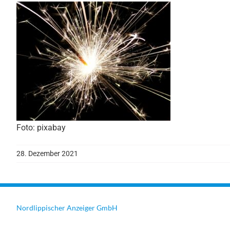
Foto: pixabay
28. Dezember 2021
Nordlippischer Anzeiger GmbH