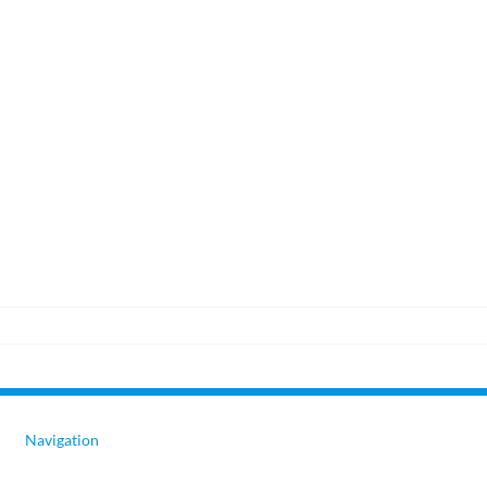
Navigation