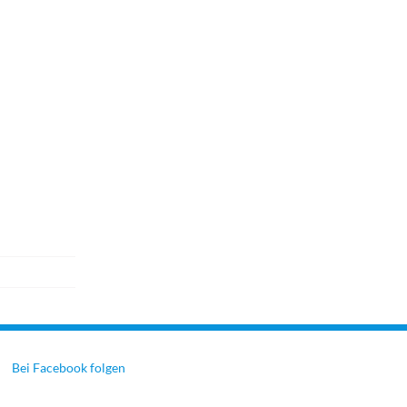
Bei Facebook folgen