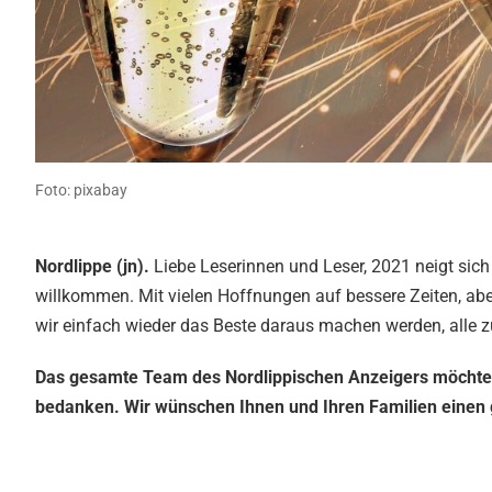
Foto: pixabay
Nordlippe (jn).
Liebe Leserinnen und Leser, 2021 neigt sic
willkommen. Mit vielen Hoffnungen auf bessere Zeiten, ab
wir einfach wieder das Beste daraus machen werden, alle
Das gesamte Team des Nordlippischen Anzeigers möchte si
bedanken. Wir wünschen Ihnen und Ihren Familien einen g