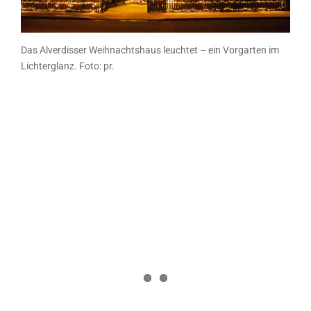
Das Alverdisser Weihnachtshaus leuchtet – ein Vorgarten im
Lichterglanz. Foto: pr.