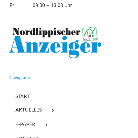
Fr
09:00 – 13:00 Uhr
Navigation
START
AKTUELLES
E-PAPER