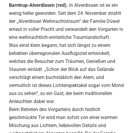
Barntrup-Alverdissen (red).
In Alverdissen ist es ein
wenig heller geworden: Seit dem 24. November strahlt
der „Alverdisser Weihnachtstraum“ der Familie Düwel
erneut in voller Pracht und verwandelt den Vorgarten in
eine weihnachtlich-winterliche Traumlandschaft.
Was einst klein begann, hat sich längst zu einem
beliebten überregionalen Ausflugsziel entwickelt,
welches die Besucher zum Träumen, Genießen und
Staunen einlädt. „Schon der Blick auf das Gelände
verschlägt einem buchstäblich den Atem, und
vermutlich ist dieses Lichterspektakel sogar vom Mond
aus zu sehen“, so ein Gast, der beim traditionellen
Anleuchten dabei war.
Beim Betreten des Vorgartens durch festlich
geschmückte Tor wird man sofort von einer warmen
Mischung aus Lichtern, liebevollen Details und