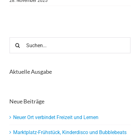
28. November 2025
Suche
nach:
Aktuelle Ausgabe
Neue Beiträge
Neuer Ort verbindet Freizeit und Lernen
Marktplatz-Frühstück, Kinderdisco und Bubblebeats