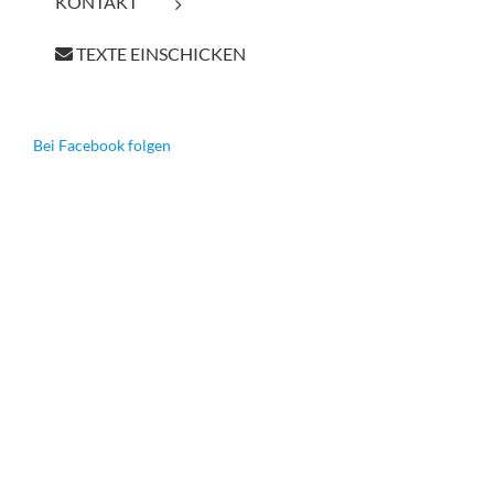
KONTAKT
TEXTE EINSCHICKEN
Bei Facebook folgen