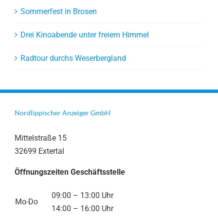
Sommerfest in Brosen
Drei Kinoabende unter freiem Himmel
Radtour durchs Weserbergland
Nordlippischer Anzeiger GmbH
Mittelstraße 15
32699 Extertal
Öffnungszeiten Geschäftsstelle
09:00 – 13:00 Uhr
Mo-Do
14:00 – 16:00 Uhr