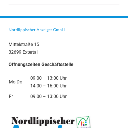
Nordlippischer Anzeiger GmbH
Mittelstraße 15
32699 Extertal
Öffnungszeiten Geschäftsstelle
09:00 – 13:00 Uhr
Mo-Do
14:00 – 16:00 Uhr
Fr
09:00 – 13:00 Uhr