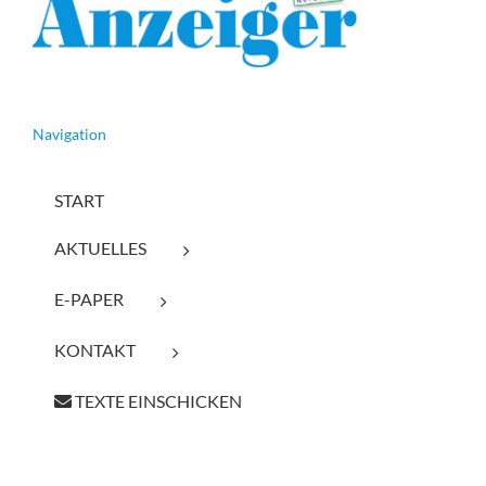
Navigation
START
AKTUELLES
E-PAPER
KONTAKT
TEXTE EINSCHICKEN