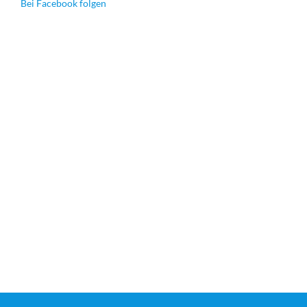
Bei Facebook folgen