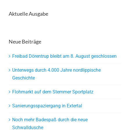
Aktuelle Ausgabe
Neue Beiträge
Freibad Dörentrup bleibt am 8. August geschlossen
Unterwegs durch 4.000 Jahre nordlippische
Geschichte
Flohmarkt auf dem Stemmer Sportplatz
Sanierungsspaziergang in Extertal
Noch mehr Badespaß durch die neue
Schwalldusche