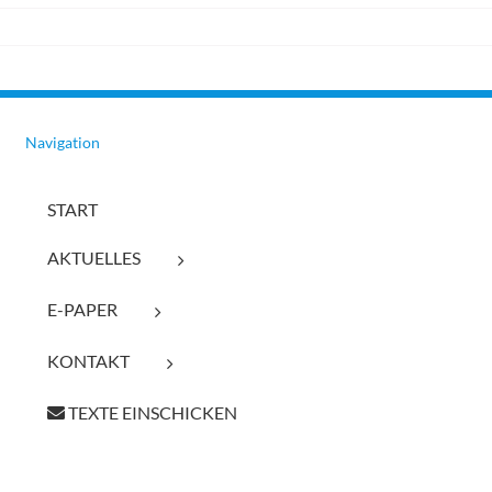
Navigation
START
AKTUELLES
E-PAPER
KONTAKT
TEXTE EINSCHICKEN