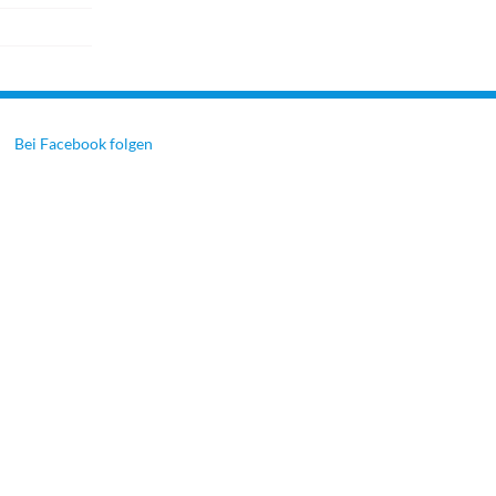
Bei Facebook folgen