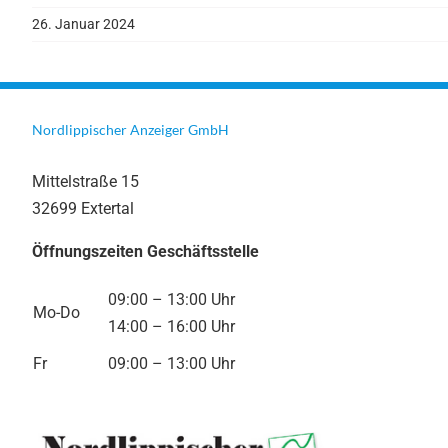
26. Januar 2024
Nordlippischer Anzeiger GmbH
Mittelstraße 15
32699 Extertal
Öffnungszeiten Geschäftsstelle
09:00 – 13:00 Uhr
Mo-Do
14:00 – 16:00 Uhr
Fr
09:00 – 13:00 Uhr