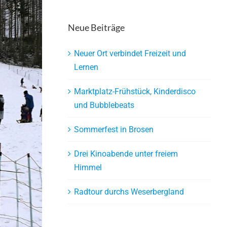
Neue Beiträge
Neuer Ort verbindet Freizeit und
Lernen
Marktplatz-Frühstück, Kinderdisco
und Bubblebeats
Sommerfest in Brosen
Drei Kinoabende unter freiem
Himmel
Radtour durchs Weserbergland