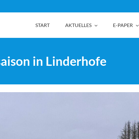
START
AKTUELLES
E-PAPER
aison in Linderhofe