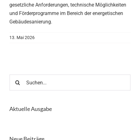
gesetzliche Anforderungen, technische Möglichkeiten
und Förderprogramme im Bereich der energetischen
Gebäudesanierung.
13. Mai 2026
Suche
nach:
Aktuelle Ausgabe
Neue Beiträge