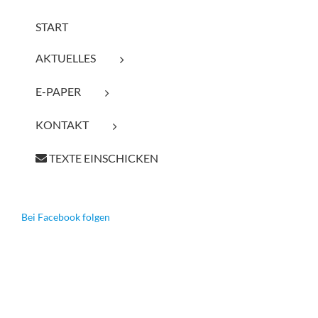
START
AKTUELLES
E-PAPER
KONTAKT
TEXTE EINSCHICKEN
Bei Facebook folgen