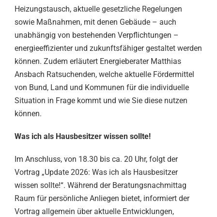
Heizungstausch, aktuelle gesetzliche Regelungen
sowie Maßnahmen, mit denen Gebäude – auch
unabhängig von bestehenden Verpflichtungen –
energieeffizienter und zukunftsfähiger gestaltet werden
können. Zudem erläutert Energieberater Matthias
Ansbach Ratsuchenden, welche aktuelle Fördermittel
von Bund, Land und Kommunen für die individuelle
Situation in Frage kommt und wie Sie diese nutzen
können.
Was ich als Hausbesitzer wissen sollte!
Im Anschluss, von 18.30 bis ca. 20 Uhr, folgt der
Vortrag „Update 2026: Was ich als Hausbesitzer
wissen sollte!“. Während der Beratungsnachmittag
Raum für persönliche Anliegen bietet, informiert der
Vortrag allgemein über aktuelle Entwicklungen,