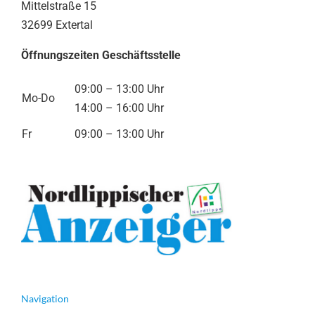
Mittelstraße 15
32699 Extertal
Öffnungszeiten Geschäftsstelle
09:00 – 13:00 Uhr
Mo-Do
14:00 – 16:00 Uhr
Fr
09:00 – 13:00 Uhr
Navigation