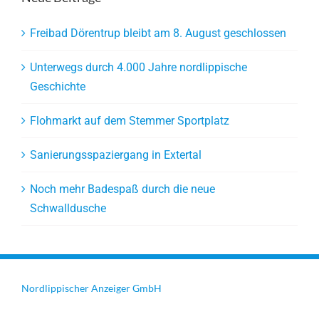
Freibad Dörentrup bleibt am 8. August geschlossen
Unterwegs durch 4.000 Jahre nordlippische
Geschichte
Flohmarkt auf dem Stemmer Sportplatz
Sanierungsspaziergang in Extertal
Noch mehr Badespaß durch die neue
Schwalldusche
Nordlippischer Anzeiger GmbH