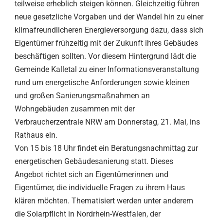
teilweise erheblich steigen können. Gleichzeitig führen
neue gesetzliche Vorgaben und der Wandel hin zu einer
klimafreundlicheren Energieversorgung dazu, dass sich
Eigentümer frühzeitig mit der Zukunft ihres Gebäudes
beschäftigen sollten. Vor diesem Hintergrund lädt die
Gemeinde Kalletal zu einer Informationsveranstaltung
rund um energetische Anforderungen sowie kleinen
und großen Sanierungsmaßnahmen an
Wohngebäuden zusammen mit der
Verbraucherzentrale NRW am Donnerstag, 21. Mai, ins
Rathaus ein.
Von 15 bis 18 Uhr findet ein Beratungsnachmittag zur
energetischen Gebäudesanierung statt. Dieses
Angebot richtet sich an Eigentümerinnen und
Eigentümer, die individuelle Fragen zu ihrem Haus
klären möchten. Thematisiert werden unter anderem
die Solarpflicht in Nordrhein-Westfalen, der