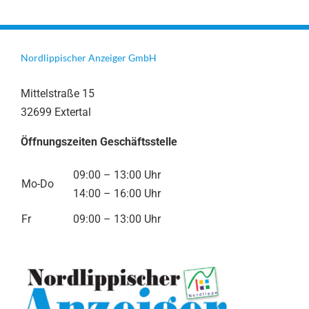
Nordlippischer Anzeiger GmbH
Mittelstraße 15
32699 Extertal
Öffnungszeiten Geschäftsstelle
09:00 – 13:00 Uhr
Mo-Do
14:00 – 16:00 Uhr
Fr
09:00 – 13:00 Uhr