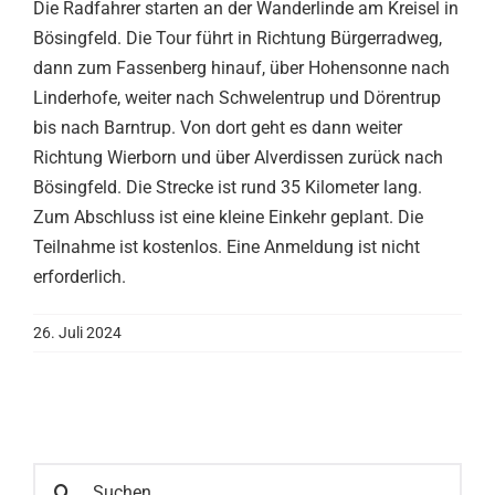
Die Radfahrer starten an der Wanderlinde am Kreisel in
Bösingfeld. Die Tour führt in Richtung Bürgerradweg,
dann zum Fassenberg hinauf, über Hohensonne nach
Linderhofe, weiter nach Schwelentrup und Dörentrup
bis nach Barntrup. Von dort geht es dann weiter
Richtung Wierborn und über Alverdissen zurück nach
Bösingfeld. Die Strecke ist rund 35 Kilometer lang.
Zum Abschluss ist eine kleine Einkehr geplant. Die
Teilnahme ist kostenlos. Eine Anmeldung ist nicht
erforderlich.
26. Juli 2024
Suche