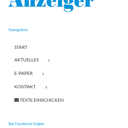
Navigation
START
AKTUELLES
E-PAPER
KONTAKT
TEXTE EINSCHICKEN
Bei Facebook folgen