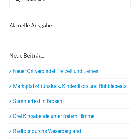
nach:
Aktuelle Ausgabe
Neue Beiträge
Neuer Ort verbindet Freizeit und Lernen
Marktplatz-Frühstück, Kinderdisco und Bubblebeats
Sommerfest in Brosen
Drei Kinoabende unter freiem Himmel
Radtour durchs Weserbergland