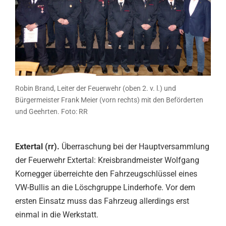
Robin Brand, Leiter der Feuerwehr (oben 2. v. l.) und
Bürgermeister Frank Meier (vorn rechts) mit den Beförderten
und Geehrten. Foto: RR
Extertal (rr).
Überraschung bei der Hauptversammlung
der Feuerwehr Extertal: Kreisbrandmeister Wolfgang
Kornegger überreichte den Fahrzeugschlüssel eines
VW-Bullis an die Löschgruppe Linderhofe. Vor dem
ersten Einsatz muss das Fahrzeug allerdings erst
einmal in die Werkstatt.