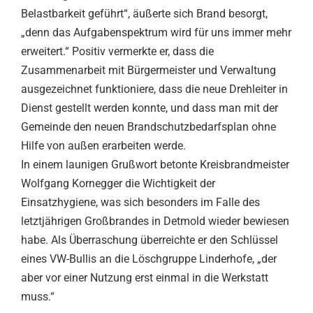
Belastbarkeit geführt“, äußerte sich Brand besorgt,
„denn das Aufgabenspektrum wird für uns immer mehr
erweitert.“ Positiv vermerkte er, dass die
Zusammenarbeit mit Bürgermeister und Verwaltung
ausgezeichnet funktioniere, dass die neue Drehleiter in
Dienst gestellt werden konnte, und dass man mit der
Gemeinde den neuen Brandschutzbedarfsplan ohne
Hilfe von außen erarbeiten werde.
In einem launigen Grußwort betonte Kreisbrandmeister
Wolfgang Kornegger die Wichtigkeit der
Einsatzhygiene, was sich besonders im Falle des
letztjährigen Großbrandes in Detmold wieder bewiesen
habe. Als Überraschung überreichte er den Schlüssel
eines VW-Bullis an die Löschgruppe Linderhofe, „der
aber vor einer Nutzung erst einmal in die Werkstatt
muss.“