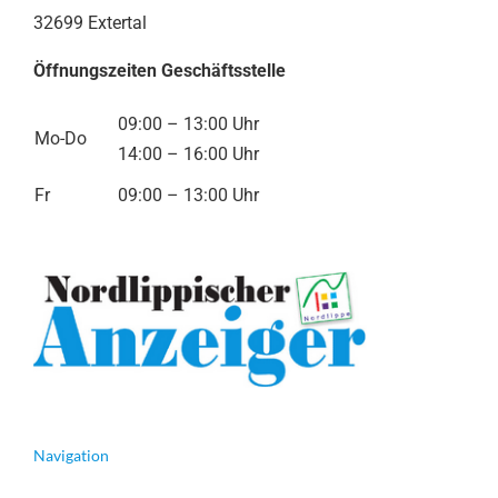
32699 Extertal
Öffnungszeiten Geschäftsstelle
09:00 – 13:00 Uhr
Mo-Do
14:00 – 16:00 Uhr
Fr
09:00 – 13:00 Uhr
Navigation