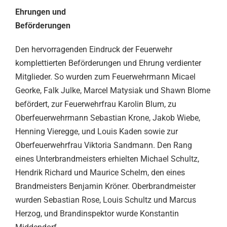
Ehrungen und
Beförderungen
Den hervorragenden Eindruck der Feuerwehr
komplettierten Beförderungen und Ehrung verdienter
Mitglieder. So wurden zum Feuerwehrmann Micael
Georke, Falk Julke, Marcel Matysiak und Shawn Blome
befördert, zur Feuerwehrfrau Karolin Blum, zu
Oberfeuerwehrmann Sebastian Krone, Jakob Wiebe,
Henning Vieregge, und Louis Kaden sowie zur
Oberfeuerwehrfrau Viktoria Sandmann. Den Rang
eines Unterbrandmeisters erhielten Michael Schultz,
Hendrik Richard und Maurice Schelm, den eines
Brandmeisters Benjamin Kröner. Oberbrandmeister
wurden Sebastian Rose, Louis Schultz und Marcus
Herzog, und Brandinspektor wurde Konstantin