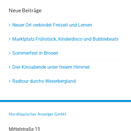
Neue Beiträge
Neuer Ort verbindet Freizeit und Lernen
Marktplatz-Frühstück, Kinderdisco und Bubblebeats
Sommerfest in Brosen
Drei Kinoabende unter freiem Himmel
Radtour durchs Weserbergland
Nordlippischer Anzeiger GmbH
Mittelstraße 15