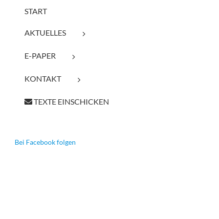
START
AKTUELLES
E-PAPER
KONTAKT
TEXTE EINSCHICKEN
Bei Facebook folgen