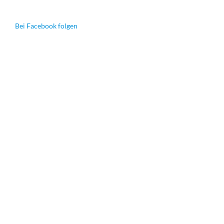
Bei Facebook folgen