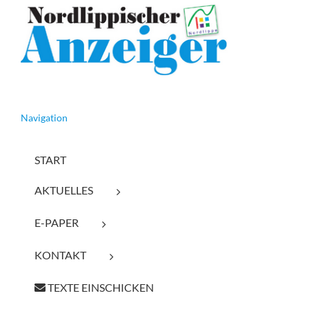
Navigation
START
AKTUELLES
E-PAPER
KONTAKT
TEXTE EINSCHICKEN