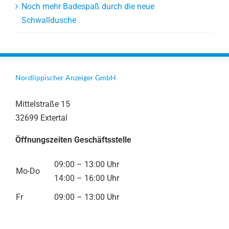
Noch mehr Badespaß durch die neue
Schwalldusche
Nordlippischer Anzeiger GmbH
Mittelstraße 15
32699 Extertal
Öffnungszeiten Geschäftsstelle
09:00 – 13:00 Uhr
Mo-Do
14:00 – 16:00 Uhr
Fr
09:00 – 13:00 Uhr