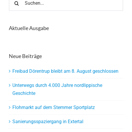
nach:
Aktuelle Ausgabe
Neue Beiträge
Freibad Dörentrup bleibt am 8. August geschlossen
Unterwegs durch 4.000 Jahre nordlippische
Geschichte
Flohmarkt auf dem Stemmer Sportplatz
Sanierungsspaziergang in Extertal