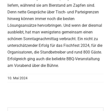
liefern, während sie am Bierstand am Zapfen sind.
Denn nette Gespräche über Tisch- und Parteigrenzen
hinweg können immer noch die besten
Lösungsansätze hervorbringen. Und wenn der diesmal
ausbleibt, hat man wenigstens gemeinsam einen
schönen Sonntagnachmittag verbracht. Ein nicht zu
unterschätzender Erfolg für das Fischfest 2024, für die
Organisatoren, die Standbetreiber und rund 800 Gäste.
Erfolgreich ging auch die beliebte BBQ-Veranstaltung
am Vorabend über die Bühne.
10. Mai 2024
Suche