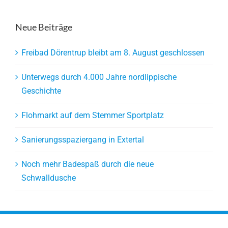
Neue Beiträge
Freibad Dörentrup bleibt am 8. August geschlossen
Unterwegs durch 4.000 Jahre nordlippische
Geschichte
Flohmarkt auf dem Stemmer Sportplatz
Sanierungsspaziergang in Extertal
Noch mehr Badespaß durch die neue
Schwalldusche