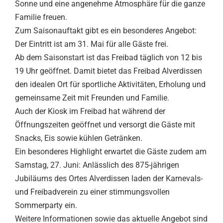
Sonne und eine angenehme Atmosphäre für die ganze
Familie freuen.
Zum Saisonauftakt gibt es ein besonderes Angebot:
Der Eintritt ist am 31. Mai für alle Gäste frei.
Ab dem Saisonstart ist das Freibad täglich von 12 bis
19 Uhr geöffnet. Damit bietet das Freibad Alverdissen
den idealen Ort für sportliche Aktivitäten, Erholung und
gemeinsame Zeit mit Freunden und Familie.
Auch der Kiosk im Freibad hat während der
Öffnungszeiten geöffnet und versorgt die Gäste mit
Snacks, Eis sowie kühlen Getränken.
Ein besonderes Highlight erwartet die Gäste zudem am
Samstag, 27. Juni: Anlässlich des 875-jährigen
Jubiläums des Ortes Alverdissen laden der Karnevals-
und Freibadverein zu einer stimmungsvollen
Sommerparty ein.
Weitere Informationen sowie das aktuelle Angebot sind