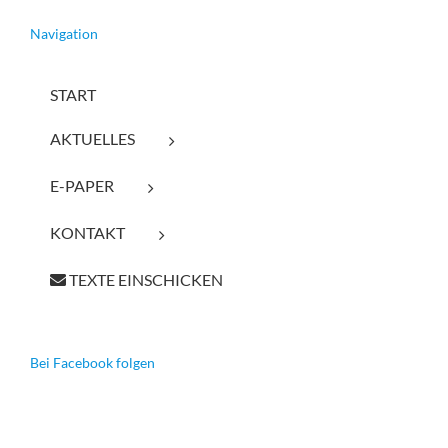
Navigation
START
AKTUELLES
E-PAPER
KONTAKT
TEXTE EINSCHICKEN
Bei Facebook folgen