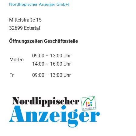
Nordlippischer Anzeiger GmbH
Mittelstraße 15
32699 Extertal
Öffnungszeiten Geschäftsstelle
09:00 – 13:00 Uhr
Mo-Do
14:00 – 16:00 Uhr
Fr
09:00 – 13:00 Uhr