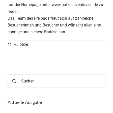
auf der Homepage unter www.batze-alverdissen.de zu
finden.
Das Team des Freibads freut sich auf zahlreiche
Besucherinnen und Besucher und wünscht allen eine
sonnige und sichere Badesaison.
29. Mai 2026
Suche
nach:
Aktuelle Ausgabe