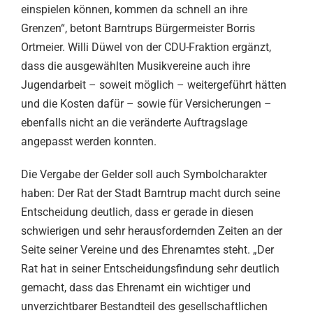
einspielen können, kommen da schnell an ihre
Grenzen“, betont Barntrups Bürgermeister Borris
Ortmeier. Willi Düwel von der CDU-Fraktion ergänzt,
dass die ausgewählten Musikvereine auch ihre
Jugendarbeit – soweit möglich – weitergeführt hätten
und die Kosten dafür – sowie für Versicherungen –
ebenfalls nicht an die veränderte Auftragslage
angepasst werden konnten.
Die Vergabe der Gelder soll auch Symbolcharakter
haben: Der Rat der Stadt Barntrup macht durch seine
Entscheidung deutlich, dass er gerade in diesen
schwierigen und sehr herausfordernden Zeiten an der
Seite seiner Vereine und des Ehrenamtes steht. „Der
Rat hat in seiner Entscheidungsfindung sehr deutlich
gemacht, dass das Ehrenamt ein wichtiger und
unverzichtbarer Bestandteil des gesellschaftlichen