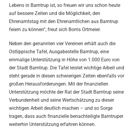
Lebens in Barntrup ist, so freuen wir uns schon heute
auf bessere Zeiten und die Möglichkeit, den
Ehrenamtstag mit den Ehrenamtlichen aus Barntrup
feiern zu können“, freut sich Borris Ortmeier.
Neben den genannten vier Vereinen erhält auch die
Ostlippische Tafel, Ausgabestelle Barntrup, eine
einmalige Unterstützung in Höhe von 1.000 Euro von
der Stadt Barntrup. Die Tafel leistet wichtige Arbeit und
steht gerade in diesen schwierigen Zeiten ebenfalls vor
großen Herausforderungen. Mit der finanziellen
Unterstützung möchte der Rat der Stadt Barntrup seine
Verbundenheit und seine Wertschätzung zu dieser
wichtigen Arbeit deutlich machen – und so Sorge
tragen, dass auch finanzielle benachteiligte Barntruper
weiterhin Unterstützung erfahren können.