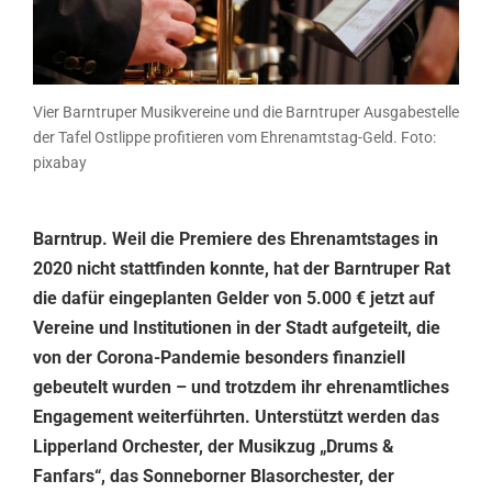
Vier Barntruper Musikvereine und die Barntruper Ausgabestelle
der Tafel Ostlippe profitieren vom Ehrenamtstag-Geld. Foto:
pixabay
Barntrup. Weil die Premiere des Ehrenamtstages in
2020 nicht stattfinden konnte, hat der Barntruper Rat
die dafür eingeplanten Gelder von 5.000 € jetzt auf
Vereine und Institutionen in der Stadt aufgeteilt, die
von der Corona-Pandemie besonders finanziell
gebeutelt wurden – und trotzdem ihr ehrenamtliches
Engagement weiterführten. Unterstützt werden das
Lipperland Orchester, der Musikzug „Drums &
Fanfars“, das Sonneborner Blasorchester, der