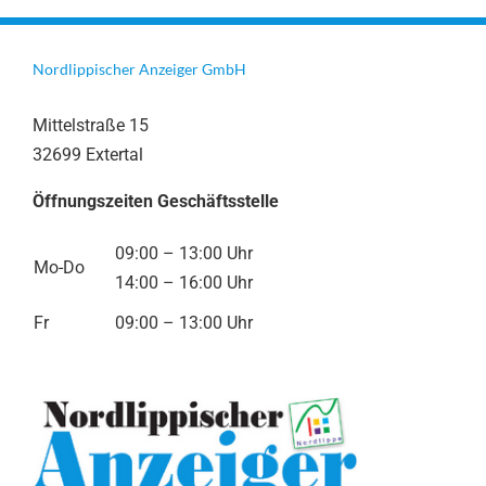
Nordlippischer Anzeiger GmbH
Mittelstraße 15
32699 Extertal
Öffnungszeiten Geschäftsstelle
09:00 – 13:00 Uhr
Mo-Do
14:00 – 16:00 Uhr
Fr
09:00 – 13:00 Uhr