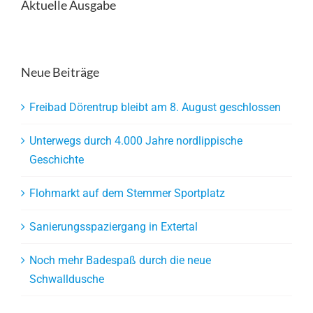
Aktuelle Ausgabe
Neue Beiträge
Freibad Dörentrup bleibt am 8. August geschlossen
Unterwegs durch 4.000 Jahre nordlippische
Geschichte
Flohmarkt auf dem Stemmer Sportplatz
Sanierungsspaziergang in Extertal
Noch mehr Badespaß durch die neue
Schwalldusche