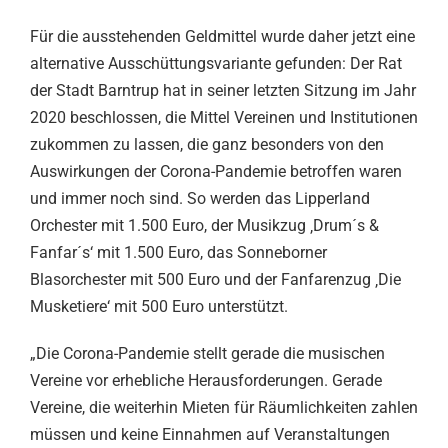
Für die ausstehenden Geldmittel wurde daher jetzt eine
alternative Ausschüttungsvariante gefunden: Der Rat
der Stadt Barntrup hat in seiner letzten Sitzung im Jahr
2020 beschlossen, die Mittel Vereinen und Institutionen
zukommen zu lassen, die ganz besonders von den
Auswirkungen der Corona-Pandemie betroffen waren
und immer noch sind. So werden das Lipperland
Orchester mit 1.500 Euro, der Musikzug ‚Drum´s &
Fanfar´s‘ mit 1.500 Euro, das Sonneborner
Blasorchester mit 500 Euro und der Fanfarenzug ‚Die
Musketiere‘ mit 500 Euro unterstützt.
„Die Corona-Pandemie stellt gerade die musischen
Vereine vor erhebliche Herausforderungen. Gerade
Vereine, die weiterhin Mieten für Räumlichkeiten zahlen
müssen und keine Einnahmen auf Veranstaltungen