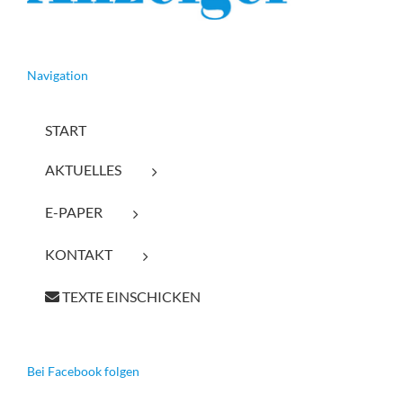
Navigation
START
AKTUELLES
E-PAPER
KONTAKT
TEXTE EINSCHICKEN
Bei Facebook folgen