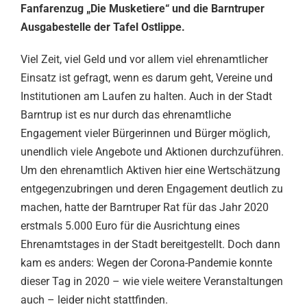
Fanfarenzug „Die Musketiere“ und die Barntruper
Ausgabestelle der Tafel Ostlippe.
Viel Zeit, viel Geld und vor allem viel ehrenamtlicher
Einsatz ist gefragt, wenn es darum geht, Vereine und
Institutionen am Laufen zu halten. Auch in der Stadt
Barntrup ist es nur durch das ehrenamtliche
Engagement vieler Bürgerinnen und Bürger möglich,
unendlich viele Angebote und Aktionen durchzuführen.
Um den ehrenamtlich Aktiven hier eine Wertschätzung
entgegenzubringen und deren Engagement deutlich zu
machen, hatte der Barntruper Rat für das Jahr 2020
erstmals 5.000 Euro für die Ausrichtung eines
Ehrenamtstages in der Stadt bereitgestellt. Doch dann
kam es anders: Wegen der Corona-Pandemie konnte
dieser Tag in 2020 – wie viele weitere Veranstaltungen
auch – leider nicht stattfinden.