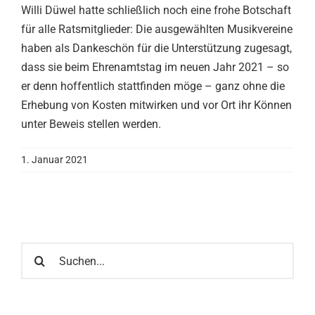
Willi Düwel hatte schließlich noch eine frohe Botschaft
für alle Ratsmitglieder: Die ausgewählten Musikvereine
haben als Dankeschön für die Unterstützung zugesagt,
dass sie beim Ehrenamtstag im neuen Jahr 2021 – so
er denn hoffentlich stattfinden möge – ganz ohne die
Erhebung von Kosten mitwirken und vor Ort ihr Können
unter Beweis stellen werden.
1. Januar 2021
Suche
nach: