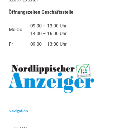
Öffnungszeiten Geschäftsstelle
09:00 – 13:00 Uhr
Mo-Do
14:00 – 16:00 Uhr
Fr
09:00 – 13:00 Uhr
Navigation