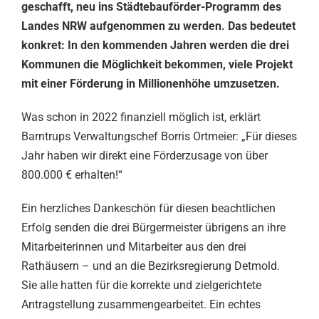
geschafft, neu ins Städtebauförder-Programm des
Landes NRW aufgenommen zu werden. Das bedeutet
konkret: In den kommenden Jahren werden die drei
Kommunen die Möglichkeit bekommen, viele Projekt
mit einer Förderung in Millionenhöhe umzusetzen.
Was schon in 2022 finanziell möglich ist, erklärt
Barntrups Verwaltungschef Borris Ortmeier: „Für dieses
Jahr haben wir direkt eine Förderzusage von über
800.000 € erhalten!“
Ein herzliches Dankeschön für diesen beachtlichen
Erfolg senden die drei Bürgermeister übrigens an ihre
Mitarbeiterinnen und Mitarbeiter aus den drei
Rathäusern – und an die Bezirksregierung Detmold.
Sie alle hatten für die korrekte und zielgerichtete
Antragstellung zusammengearbeitet. Ein echtes