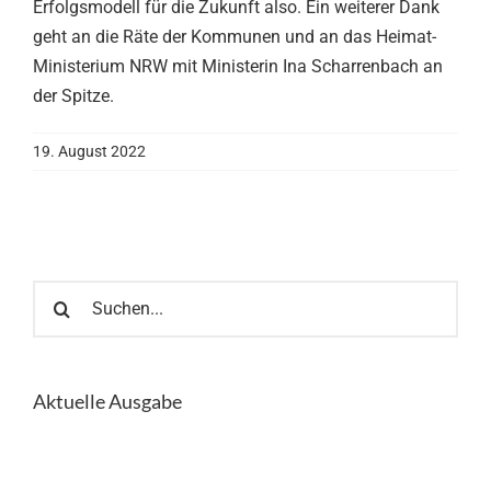
Erfolgsmodell für die Zukunft also. Ein weiterer Dank
geht an die Räte der Kommunen und an das Heimat-
Ministerium NRW mit Ministerin Ina Scharrenbach an
der Spitze.
19. August 2022
Suche
nach:
Aktuelle Ausgabe