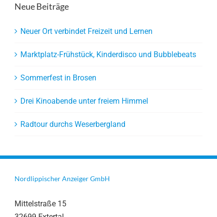
Neue Beiträge
Neuer Ort verbindet Freizeit und Lernen
Marktplatz-Frühstück, Kinderdisco und Bubblebeats
Sommerfest in Brosen
Drei Kinoabende unter freiem Himmel
Radtour durchs Weserbergland
Nordlippischer Anzeiger GmbH
Mittelstraße 15
32699 Extertal