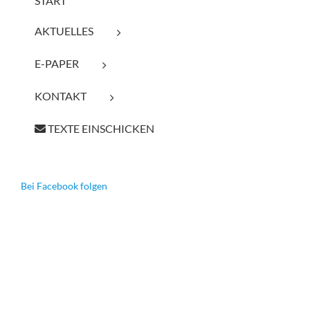
START
AKTUELLES
E-PAPER
KONTAKT
TEXTE EINSCHICKEN
Bei Facebook folgen