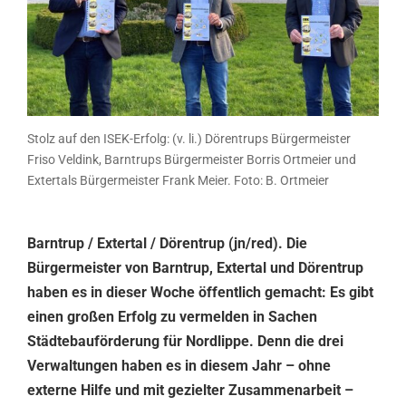
Stolz auf den ISEK-Erfolg: (v. li.) Dörentrups Bürgermeister
Friso Veldink, Barntrups Bürgermeister Borris Ortmeier und
Extertals Bürgermeister Frank Meier. Foto: B. Ortmeier
Barntrup / Extertal / Dörentrup (jn/red). Die
Bürgermeister von Barntrup, Extertal und Dörentrup
haben es in dieser Woche öffentlich gemacht: Es gibt
einen großen Erfolg zu vermelden in Sachen
Städtebauförderung für Nordlippe. Denn die drei
Verwaltungen haben es in diesem Jahr – ohne
externe Hilfe und mit gezielter Zusammenarbeit –