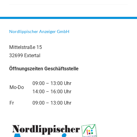
Nordlippischer Anzeiger GmbH
Mittelstraße 15
32699 Extertal
Öffnungszeiten Geschäftsstelle
09:00 – 13:00 Uhr
Mo-Do
14:00 – 16:00 Uhr
Fr
09:00 – 13:00 Uhr