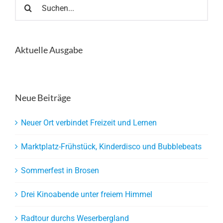
Suche
nach:
Aktuelle Ausgabe
Neue Beiträge
Neuer Ort verbindet Freizeit und Lernen
Marktplatz-Frühstück, Kinderdisco und Bubblebeats
Sommerfest in Brosen
Drei Kinoabende unter freiem Himmel
Radtour durchs Weserbergland