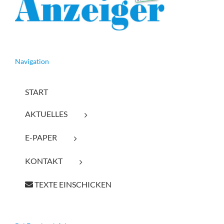
Navigation
START
AKTUELLES
E-PAPER
KONTAKT
TEXTE EINSCHICKEN