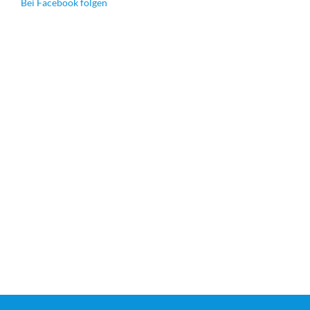
Bei Facebook folgen