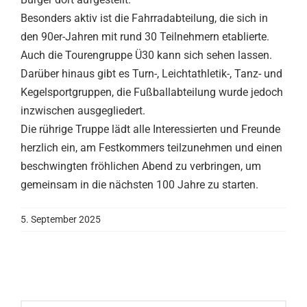
Besonders aktiv ist die Fahrradabteilung, die sich in
den 90er-Jahren mit rund 30 Teilnehmern etablierte.
Auch die Tourengruppe Ü30 kann sich sehen lassen.
Darüber hinaus gibt es Turn-, Leichtathletik-, Tanz- und
Kegelsportgruppen, die Fußballabteilung wurde jedoch
inzwischen ausgegliedert.
Die rührige Truppe lädt alle Interessierten und Freunde
herzlich ein, am Festkommers teilzunehmen und einen
beschwingten fröhlichen Abend zu verbringen, um
gemeinsam in die nächsten 100 Jahre zu starten.
5. September 2025