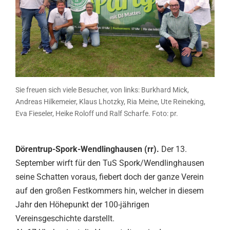
Sie freuen sich viele Besucher, von links: Burkhard Mick,
Andreas Hilkemeier, Klaus Lhotzky, Ria Meine, Ute Reineking,
Eva Fieseler, Heike Roloff und Ralf Scharfe. Foto: pr.
Dörentrup-Spork-Wendlinghausen (rr).
Der 13.
September wirft für den TuS Spork/Wendlinghausen
seine Schatten voraus, fiebert doch der ganze Verein
auf den großen Festkommers hin, welcher in diesem
Jahr den Höhepunkt der 100-jährigen
Vereinsgeschichte darstellt.