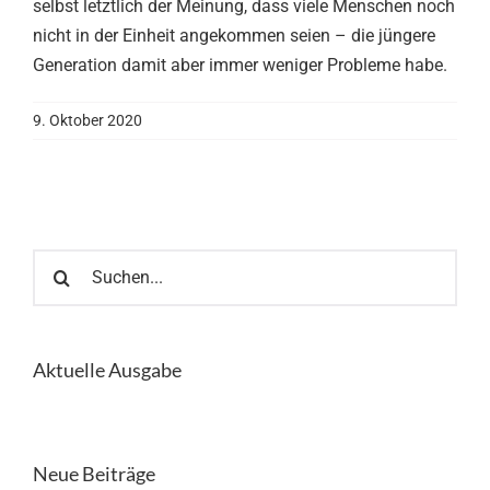
selbst letztlich der Meinung, dass viele Menschen noch
nicht in der Einheit angekommen seien – die jüngere
Generation damit aber immer weniger Probleme habe.
9. Oktober 2020
Suche
nach:
Aktuelle Ausgabe
Neue Beiträge