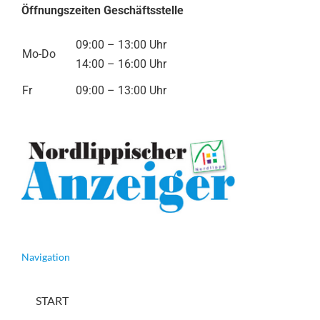
Öffnungszeiten Geschäftsstelle
09:00 – 13:00 Uhr
Mo-Do
14:00 – 16:00 Uhr
Fr
09:00 – 13:00 Uhr
Navigation
START