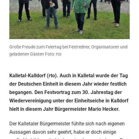
Große Freude zum Feiertag bei Festredner, Organisatoren und
geladenen Gästen Foto: rto
Kalletal-Kalldorf (rto). Auch in Kalletal wurde der Tag
der Deutschen Einheit in diesem Jahr wieder festlich
begangen. Den Festvortrag zum 30. Jahrestag der
Wiedervereinigung unter der Einheitseiche in Kalldorf
hielt in diesem Jahr Bürgermeister Mario Hecker.
Der Kalletaler Bürgermeister fühlte sich nach eigenen
Aussagen davon sehr geehrt, habe er doch einige