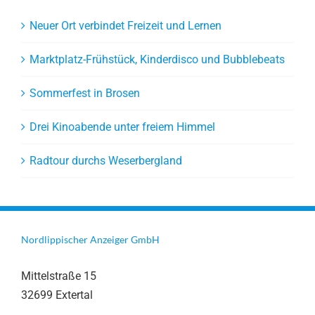
Neuer Ort verbindet Freizeit und Lernen
Marktplatz-Frühstück, Kinderdisco und Bubblebeats
Sommerfest in Brosen
Drei Kinoabende unter freiem Himmel
Radtour durchs Weserbergland
Nordlippischer Anzeiger GmbH
Mittelstraße 15
32699 Extertal