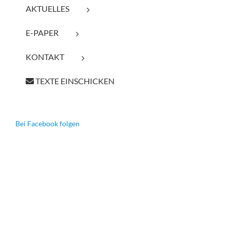
AKTUELLES
E-PAPER
KONTAKT
TEXTE EINSCHICKEN
Bei Facebook folgen