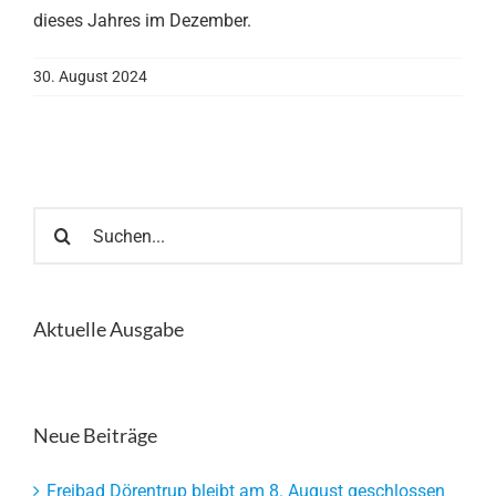
dieses Jahres im Dezember.
30. August 2024
Suche
nach:
Aktuelle Ausgabe
Neue Beiträge
Freibad Dörentrup bleibt am 8. August geschlossen