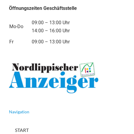
Öffnungszeiten Geschäftsstelle
09:00 – 13:00 Uhr
Mo-Do
14:00 – 16:00 Uhr
Fr
09:00 – 13:00 Uhr
Navigation
START