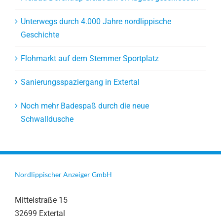
Unterwegs durch 4.000 Jahre nordlippische
Geschichte
Flohmarkt auf dem Stemmer Sportplatz
Sanierungsspaziergang in Extertal
Noch mehr Badespaß durch die neue
Schwalldusche
Nordlippischer Anzeiger GmbH
Mittelstraße 15
32699 Extertal