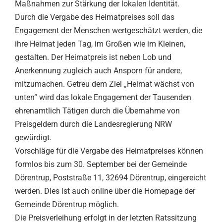
Maßnahmen zur Stärkung der lokalen Identität.
Durch die Vergabe des Heimatpreises soll das
Engagement der Menschen wertgeschätzt werden, die
ihre Heimat jeden Tag, im Großen wie im Kleinen,
gestalten. Der Heimatpreis ist neben Lob und
Anerkennung zugleich auch Ansporn für andere,
mitzumachen. Getreu dem Ziel „Heimat wächst von
unten“ wird das lokale Engagement der Tausenden
ehrenamtlich Tätigen durch die Übernahme von
Preisgeldern durch die Landesregierung NRW
gewürdigt.
Vorschläge für die Vergabe des Heimatpreises können
formlos bis zum 30. September bei der Gemeinde
Dörentrup, Poststraße 11, 32694 Dörentrup, eingereicht
werden. Dies ist auch online über die Homepage der
Gemeinde Dörentrup möglich.
Die Preisverleihung erfolgt in der letzten Ratssitzung