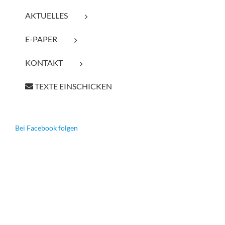
AKTUELLES
E-PAPER
KONTAKT
TEXTE EINSCHICKEN
Bei Facebook folgen