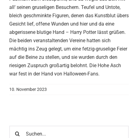
all‘ seinen gruseligen Besuchern. Teufel und Untote,
bleich geschminkte Figuren, denen das Kunstblut übers
Gesicht lief, offene Wunden und hier und da eine
abgerissene blutige Hand – Harry Potter lässt grüßen.
Die beiden veranstaltenden Vereine hatten sich
mächtig ins Zeug gelegt, um eine fetzig-gruselige Feier
auf die Beine zu stellen, und sie wurden durch den
riesigen Zuspruch großartig belohnt. Die Hohe Asch
war fest in der Hand von Halloween-Fans.
10. November 2023
Suche
nach: