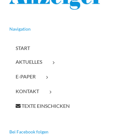
Navigation
START
AKTUELLES
E-PAPER
KONTAKT
TEXTE EINSCHICKEN
Bei Facebook folgen