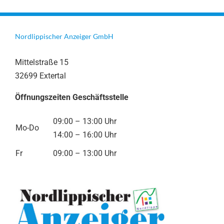
Nordlippischer Anzeiger GmbH
Mittelstraße 15
32699 Extertal
Öffnungszeiten Geschäftsstelle
09:00 – 13:00 Uhr
Mo-Do
14:00 – 16:00 Uhr
Fr
09:00 – 13:00 Uhr