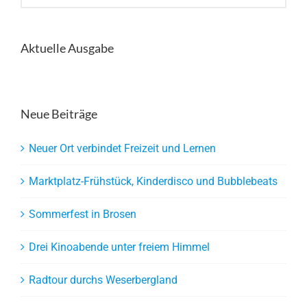
Aktuelle Ausgabe
Neue Beiträge
Neuer Ort verbindet Freizeit und Lernen
Marktplatz-Frühstück, Kinderdisco und Bubblebeats
Sommerfest in Brosen
Drei Kinoabende unter freiem Himmel
Radtour durchs Weserbergland