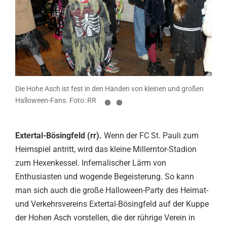
Die Hohe Asch ist fest in den Händen von kleinen und großen
Halloween-Fans. Foto: RR
Extertal-Bösingfeld (rr).
Wenn der FC St. Pauli zum
Heimspiel antritt, wird das kleine Millerntor-Stadion
zum Hexenkessel. Infernalischer Lärm von
Enthusiasten und wogende Begeisterung. So kann
man sich auch die große Halloween-Party des Heimat-
und Verkehrsvereins Extertal-Bösingfeld auf der Kuppe
der Hohen Asch vorstellen, die der rührige Verein in