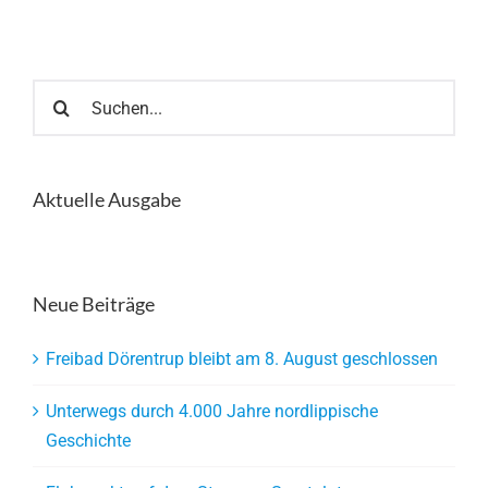
Suche
nach:
Aktuelle Ausgabe
Neue Beiträge
Freibad Dörentrup bleibt am 8. August geschlossen
Unterwegs durch 4.000 Jahre nordlippische
Geschichte