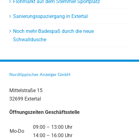
Flohmarkt auf dem Stemmer Sportplatz
Sanierungsspaziergang in Extertal
Noch mehr Badespaß durch die neue
Schwalldusche
Nordlippischer Anzeiger GmbH
Mittelstraße 15
32699 Extertal
Öffnungszeiten Geschäftsstelle
09:00 – 13:00 Uhr
Mo-Do
14:00 – 16:00 Uhr