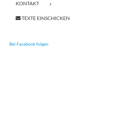
KONTAKT
TEXTE EINSCHICKEN
Bei Facebook folgen