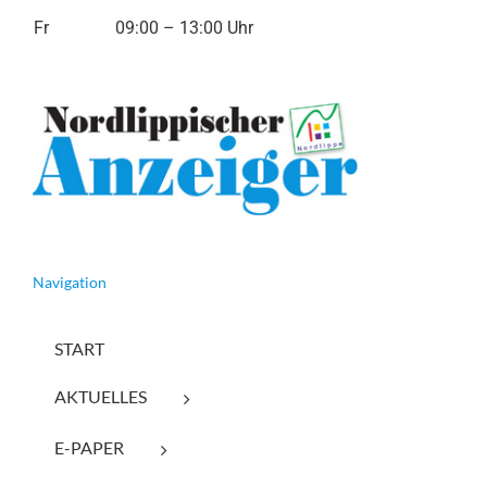
Fr
09:00 – 13:00 Uhr
Navigation
START
AKTUELLES
E-PAPER