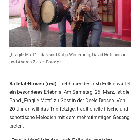
„Fragile Matt“ – das sind Katja Winterberg, David Hutchinson
und Andrea Zielke. Foto: pr.
Kalletal-Brosen (red).
Liebhaber des Irish Folk erwartet
ein besonderes Erlebnis: Am Samstag, 25. März, ist die
Band „Fragile Matt“ zu Gast in der Deele Brosen. Von
20 Uhr an will das Trio fetzige, traditionelle irische und
schottische Melodien mit dem mehrstimmigen Gesang
bieten.