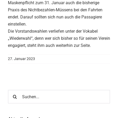
Maskenpflicht zum 31. Januar auch die bisherige
Praxis des Nichtbezahlen-Müssens bei den Fahrten
endet. Darauf sollten sich nun auch die Passagiere
einstellen.
Die Vorstandswahlen verliefen unter der Vokabel
„Wiederwahl“, denn wer sich bisher so für seinen Verein
engagiert, steht ihm auch weiterhin zur Seite.
27. Januar 2023
Suche
nach: