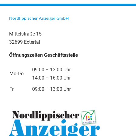
Nordlippischer Anzeiger GmbH
Mittelstraße 15
32699 Extertal
Öffnungszeiten Geschäftsstelle
09:00 – 13:00 Uhr
Mo-Do
14:00 – 16:00 Uhr
Fr
09:00 – 13:00 Uhr