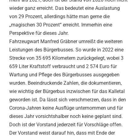
wieder ganz erreicht. Das bedeutet eine Auslastung
von 29 Prozent, allerdings hätte man gerne die
„magischen 30 Prozent“ erreicht. Immerhin eine
Perspektive für dieses Jahr.
Fahrzeugwart Manfred Gräbner umreißt die weiteren
Leistungen des Bürgerbusses. So wurde in 2022 eine
Strecke von 35 695 Kilometern zurückgelegt, wobei 3
659 Liter Kraftstoff verbraucht und 2 574 Euro für
Wartung und Pflege des Bürgerbusses ausgegeben
wurden. Beeindruckende Zahlen, die dokumentieren,
wie wichtig der Bürgerbus inzwischen für das Kalletal
geworden ist. Da lässt sich verschmerzen, dass in den
Corona-Jahren keine Ausflüge unternommen und für
dieses Jahr vorsichtshalber noch keine geplant sind.
Doch ist der Vorstand jederzeit für Vorschläge offen.
Der Vorstand weist darauf hin, dass mit Ende der