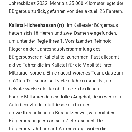
Jahresbilanz 2022. Mehr als 35 000 Kilometer legte der
Bürgerbus zurück, gefahren von den aktuell 26 Fahrern.
Kalletal-Hohenhausen (rr).
Im Kalletaler Bürgerhaus
hatten sich 18 Herren und zwei Damen eingefunden,
um unter der Regie ihres 1. Vorsitzenden Reinhold
Rieger an der Jahreshauptversammlung des
Bürgerbusverein Kalletal teilzunehmen. Fast allesamt
aktive Fahrer, die im Kalletal für die Mobilität ihrer
Mitbürger sorgen. Ein eingeschworenes Team, das zum
größten Teil schon seit vielen Jahren dabei ist, um
beispielsweise die Jacobi-Linie zu bedienen.
Für die Mitfahrenden ein tolles Angebot, denn wer kein
Auto besitzt oder stattdessen lieber den
umweltfreundlicheren Bus nutzen will, wird mit dem
Bürgerbus bequem an sein Ziel kutschiert. Der
Bürgerbus fährt nur auf Anforderung, wobei die