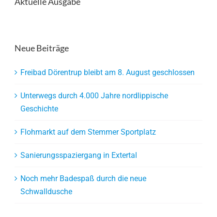
Aktuelle Ausgabe
Neue Beiträge
Freibad Dörentrup bleibt am 8. August geschlossen
Unterwegs durch 4.000 Jahre nordlippische
Geschichte
Flohmarkt auf dem Stemmer Sportplatz
Sanierungsspaziergang in Extertal
Noch mehr Badespaß durch die neue
Schwalldusche