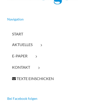
Navigation
START
AKTUELLES
E-PAPER
KONTAKT
TEXTE EINSCHICKEN
Bei Facebook folgen