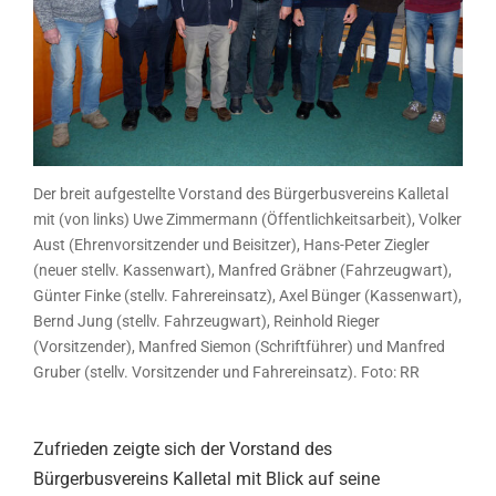
Der breit aufgestellte Vorstand des Bürgerbusvereins Kalletal
mit (von links) Uwe Zimmermann (Öffentlichkeitsarbeit), Volker
Aust (Ehrenvorsitzender und Beisitzer), Hans-Peter Ziegler
(neuer stellv. Kassenwart), Manfred Gräbner (Fahrzeugwart),
Günter Finke (stellv. Fahrereinsatz), Axel Bünger (Kassenwart),
Bernd Jung (stellv. Fahrzeugwart), Reinhold Rieger
(Vorsitzender), Manfred Siemon (Schriftführer) und Manfred
Gruber (stellv. Vorsitzender und Fahrereinsatz). Foto: RR
Zufrieden zeigte sich der Vorstand des
Bürgerbusvereins Kalletal mit Blick auf seine