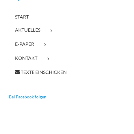
START
AKTUELLES
E-PAPER
KONTAKT
TEXTE EINSCHICKEN
Bei Facebook folgen