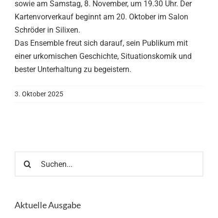
sowie am Samstag, 8. November, um 19.30 Uhr. Der
Kartenvorverkauf beginnt am 20. Oktober im Salon
Schröder in Silixen.
Das Ensemble freut sich darauf, sein Publikum mit
einer urkomischen Geschichte, Situationskomik und
bester Unterhaltung zu begeistern.
3. Oktober 2025
Suche
nach:
Aktuelle Ausgabe