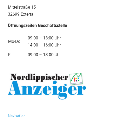
Mittelstraße 15
32699 Extertal
Öffnungszeiten Geschäftsstelle
09:00 – 13:00 Uhr
Mo-Do
14:00 – 16:00 Uhr
Fr
09:00 – 13:00 Uhr
Navigation