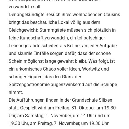
verwandeln soll.
Der angekündigte Besuch ihres wohlhabenden Cousins
bringt das beschauliche Lokal völlig aus dem
Gleichgewicht: Stammgäste müssen sich plötzlich in
feine Kundschaft verwandeln, ein tollpatschiger
Lebensgefährte scheitert als Kellner an jeder Aufgabe,
und skurrile Einfälle sorgen dafür, dass der schöne
Schein möglichst lange gewahrt bleibt. Was folgt, ist
ein urkomisches Chaos voller Ideen, Wortwitz und
schräger Figuren, das den Glanz der
Spitzengastronomie augenzwinkernd auf die Schippe
nimmt.
Die Aufführungen finden in der Grundschule Silixen
statt. Gespielt wird am Freitag, 31. Oktober, um 19.30
Uhr, am Samstag, 1. November, um 14 Uhr und um
19.30 Uhr, am Freitag, 7. November, um 19.30 Uhr