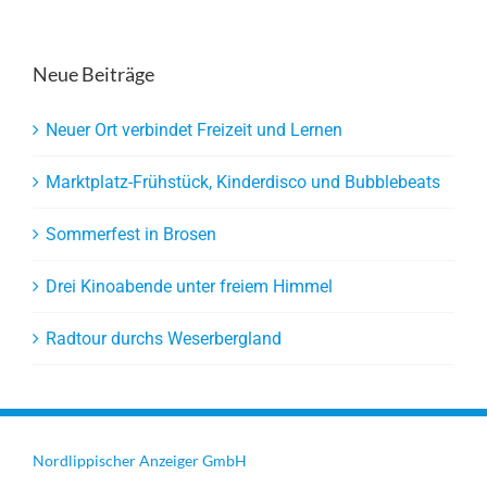
Neue Beiträge
Neuer Ort verbindet Freizeit und Lernen
Marktplatz-Frühstück, Kinderdisco und Bubblebeats
Sommerfest in Brosen
Drei Kinoabende unter freiem Himmel
Radtour durchs Weserbergland
Nordlippischer Anzeiger GmbH