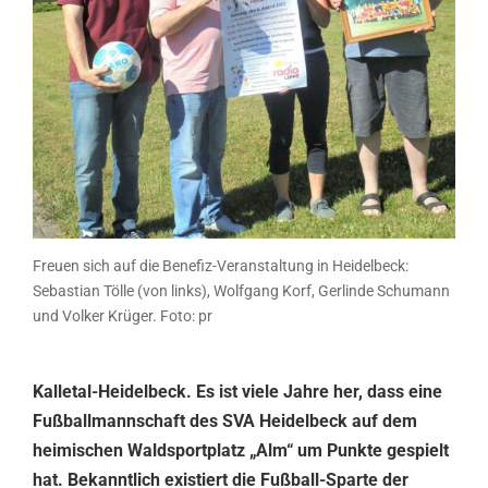
Freuen sich auf die Benefiz-Veranstaltung in Heidelbeck:
Sebastian Tölle (von links), Wolfgang Korf, Gerlinde Schumann
und Volker Krüger. Foto: pr
Kalletal-Heidelbeck. Es ist viele Jahre her, dass eine
Fußballmannschaft des SVA Heidelbeck auf dem
heimischen Waldsportplatz „Alm“ um Punkte gespielt
hat. Bekanntlich existiert die Fußball-Sparte der