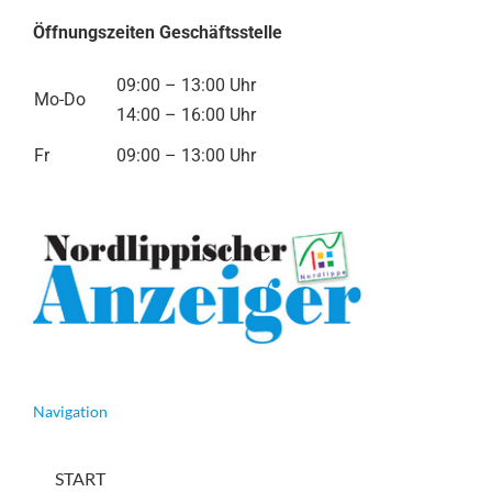
Öffnungszeiten Geschäftsstelle
09:00 – 13:00 Uhr
Mo-Do
14:00 – 16:00 Uhr
Fr
09:00 – 13:00 Uhr
Navigation
START