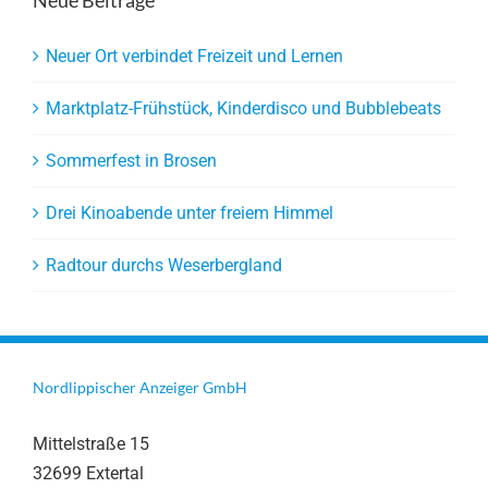
Neue Beiträge
Neuer Ort verbindet Freizeit und Lernen
Marktplatz-Frühstück, Kinderdisco und Bubblebeats
Sommerfest in Brosen
Drei Kinoabende unter freiem Himmel
Radtour durchs Weserbergland
Nordlippischer Anzeiger GmbH
Mittelstraße 15
32699 Extertal