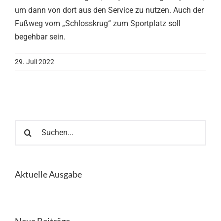
um dann von dort aus den Service zu nutzen. Auch der
Fußweg vom „Schlosskrug“ zum Sportplatz soll
begehbar sein.
29. Juli 2022
Suche
nach:
Aktuelle Ausgabe