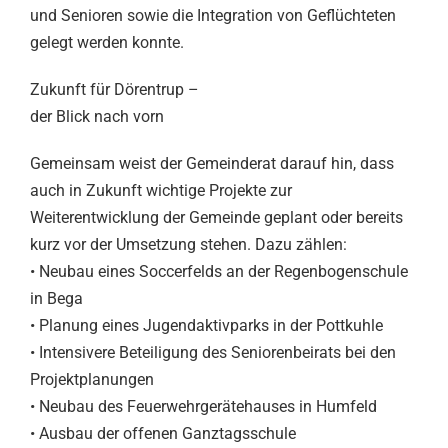
und Senioren sowie die Integration von Geflüchteten
gelegt werden konnte.
Zukunft für Dörentrup –
der Blick nach vorn
Gemeinsam weist der Gemeinderat darauf hin, dass
auch in Zukunft wichtige Projekte zur
Weiterentwicklung der Gemeinde geplant oder bereits
kurz vor der Umsetzung stehen. Dazu zählen:
• Neubau eines Soccerfelds an der Regenbogenschule
in Bega
• Planung eines Jugendaktivparks in der Pottkuhle
• Intensivere Beteiligung des Seniorenbeirats bei den
Projektplanungen
• Neubau des Feuerwehrgerätehauses in Humfeld
• Ausbau der offenen Ganztagsschule