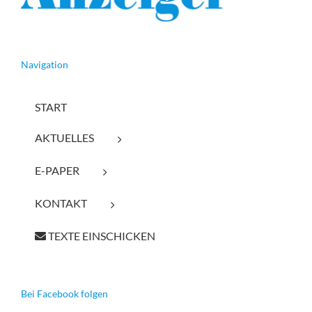
Navigation
START
AKTUELLES
E-PAPER
KONTAKT
TEXTE EINSCHICKEN
Bei Facebook folgen