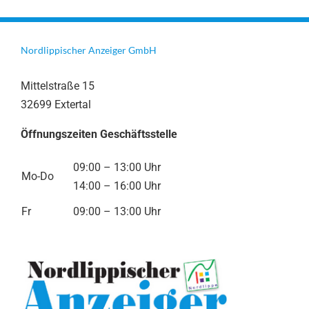
Nordlippischer Anzeiger GmbH
Mittelstraße 15
32699 Extertal
Öffnungszeiten Geschäftsstelle
09:00 – 13:00 Uhr
Mo-Do
14:00 – 16:00 Uhr
Fr
09:00 – 13:00 Uhr