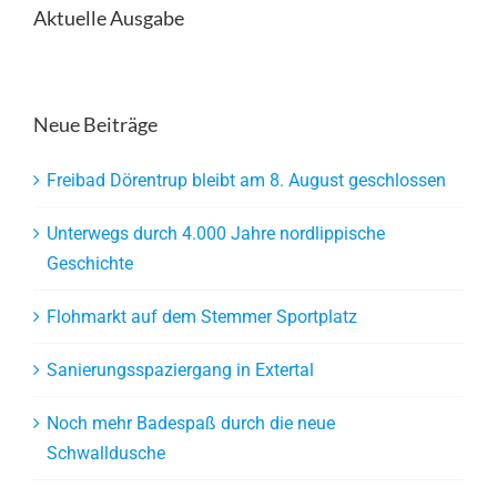
Aktuelle Ausgabe
Neue Beiträge
Freibad Dörentrup bleibt am 8. August geschlossen
Unterwegs durch 4.000 Jahre nordlippische
Geschichte
Flohmarkt auf dem Stemmer Sportplatz
Sanierungsspaziergang in Extertal
Noch mehr Badespaß durch die neue
Schwalldusche