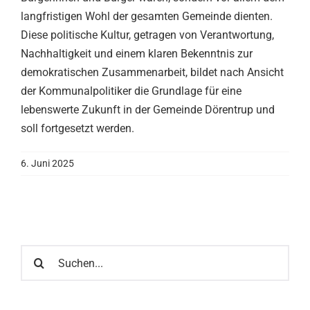
langfristigen Wohl der gesamten Gemeinde dienten.
Diese politische Kultur, getragen von Verantwortung,
Nachhaltigkeit und einem klaren Bekenntnis zur
demokratischen Zusammenarbeit, bildet nach Ansicht
der Kommunalpolitiker die Grundlage für eine
lebenswerte Zukunft in der Gemeinde Dörentrup und
soll fortgesetzt werden.
6. Juni 2025
Suche
nach: