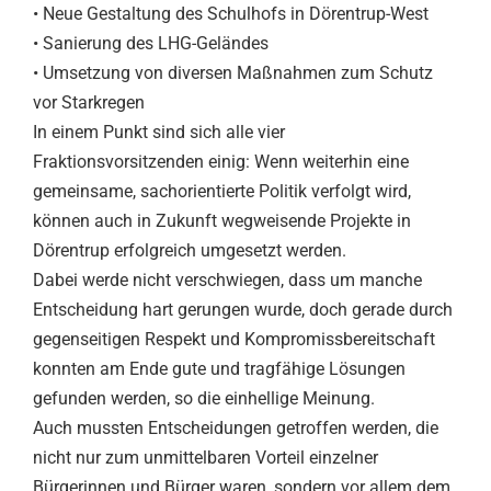
• Neue Gestaltung des Schulhofs in Dörentrup-West
• Sanierung des LHG-Geländes
• Umsetzung von diversen Maßnahmen zum Schutz
vor Starkregen
In einem Punkt sind sich alle vier
Fraktionsvorsitzenden einig: Wenn weiterhin eine
gemeinsame, sachorientierte Politik verfolgt wird,
können auch in Zukunft wegweisende Projekte in
Dörentrup erfolgreich umgesetzt werden.
Dabei werde nicht verschwiegen, dass um manche
Entscheidung hart gerungen wurde, doch gerade durch
gegenseitigen Respekt und Kompromissbereitschaft
konnten am Ende gute und tragfähige Lösungen
gefunden werden, so die einhellige Meinung.
Auch mussten Entscheidungen getroffen werden, die
nicht nur zum unmittelbaren Vorteil einzelner
Bürgerinnen und Bürger waren, sondern vor allem dem