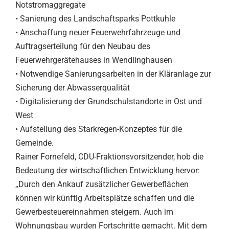
Notstromaggregate
• Sanierung des Landschaftsparks Pottkuhle
• Anschaffung neuer Feuerwehrfahrzeuge und
Auftragserteilung für den Neubau des
Feuerwehrgerätehauses in Wendlinghausen
• Notwendige Sanierungsarbeiten in der Kläranlage zur
Sicherung der Abwasserqualität
• Digitalisierung der Grundschulstandorte in Ost und
West
• Aufstellung des Starkregen-Konzeptes für die
Gemeinde.
Rainer Fornefeld, CDU-Fraktionsvorsitzender, hob die
Bedeutung der wirtschaftlichen Entwicklung hervor:
„Durch den Ankauf zusätzlicher Gewerbeflächen
können wir künftig Arbeitsplätze schaffen und die
Gewerbesteuereinnahmen steigern. Auch im
Wohnungsbau wurden Fortschritte gemacht. Mit dem