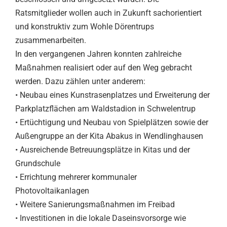
Ratsmitglieder wollen auch in Zukunft sachorientiert
und konstruktiv zum Wohle Dörentrups
zusammenarbeiten.
In den vergangenen Jahren konnten zahlreiche
Maßnahmen realisiert oder auf den Weg gebracht
werden. Dazu zählen unter anderem:
• Neubau eines Kunstrasenplatzes und Erweiterung der
Parkplatzflächen am Waldstadion in Schwelentrup
• Ertüchtigung und Neubau von Spielplätzen sowie der
Außengruppe an der Kita Abakus in Wendlinghausen
• Ausreichende Betreuungsplätze in Kitas und der
Grundschule
• Errichtung mehrerer kommunaler
Photovoltaikanlagen
• Weitere Sanierungsmaßnahmen im Freibad
• Investitionen in die lokale Daseinsvorsorge wie