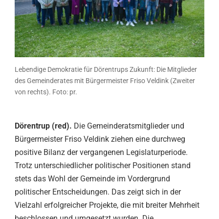
Lebendige Demokratie für Dörentrups Zukunft: Die Mitglieder
des Gemeinderates mit Bürgermeister Friso Veldink (Zweiter
von rechts). Foto: pr.
Dörentrup (red).
Die Gemeinderatsmitglieder und
Bürgermeister Friso Veldink ziehen eine durchweg
positive Bilanz der vergangenen Legislaturperiode.
Trotz unterschiedlicher politischer Positionen stand
stets das Wohl der Gemeinde im Vordergrund
politischer Entscheidungen. Das zeigt sich in der
Vielzahl erfolgreicher Projekte, die mit breiter Mehrheit
beschlossen und umgesetzt wurden. Die