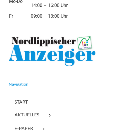
Mo-Do
14:00 – 16:00 Uhr
Fr
09:00 – 13:00 Uhr
Navigation
START
AKTUELLES
E-PAPER