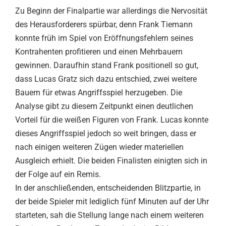
Zu Beginn der Finalpartie war allerdings die Nervosität
des Herausforderers spürbar, denn Frank Tiemann
konnte früh im Spiel von Eröffnungsfehlern seines
Kontrahenten profitieren und einen Mehrbauern
gewinnen. Daraufhin stand Frank positionell so gut,
dass Lucas Gratz sich dazu entschied, zwei weitere
Bauern für etwas Angriffsspiel herzugeben. Die
Analyse gibt zu diesem Zeitpunkt einen deutlichen
Vorteil für die weißen Figuren von Frank. Lucas konnte
dieses Angriffsspiel jedoch so weit bringen, dass er
nach einigen weiteren Zügen wieder materiellen
Ausgleich erhielt. Die beiden Finalisten einigten sich in
der Folge auf ein Remis.
In der anschließenden, entscheidenden Blitzpartie, in
der beide Spieler mit lediglich fünf Minuten auf der Uhr
starteten, sah die Stellung lange nach einem weiteren