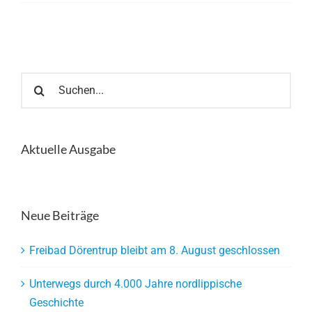
Suche
nach:
Aktuelle Ausgabe
Neue Beiträge
Freibad Dörentrup bleibt am 8. August geschlossen
Unterwegs durch 4.000 Jahre nordlippische
Geschichte