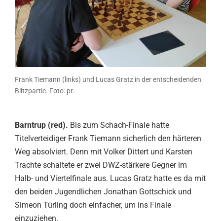
Frank Tiemann (links) und Lucas Gratz in der entscheidenden
Blitzpartie. Foto: pr.
Barntrup (red).
Bis zum Schach-Finale hatte
Titelverteidiger Frank Tiemann sicherlich den härteren
Weg absolviert. Denn mit Volker Dittert und Karsten
Trachte schaltete er zwei DWZ-stärkere Gegner im
Halb- und Viertelfinale aus. Lucas Gratz hatte es da mit
den beiden Jugendlichen Jonathan Gottschick und
Simeon Türling doch einfacher, um ins Finale
einzuziehen.