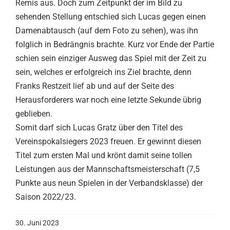
Remis aus. Doch zum Zeitpunkt der im Bild zu
sehenden Stellung entschied sich Lucas gegen einen
Damenabtausch (auf dem Foto zu sehen), was ihn
folglich in Bedrängnis brachte. Kurz vor Ende der Partie
schien sein einziger Ausweg das Spiel mit der Zeit zu
sein, welches er erfolgreich ins Ziel brachte, denn
Franks Restzeit lief ab und auf der Seite des
Herausforderers war noch eine letzte Sekunde übrig
geblieben.
Somit darf sich Lucas Gratz über den Titel des
Vereinspokalsiegers 2023 freuen. Er gewinnt diesen
Titel zum ersten Mal und krönt damit seine tollen
Leistungen aus der Mannschaftsmeisterschaft (7,5
Punkte aus neun Spielen in der Verbandsklasse) der
Saison 2022/23.
30. Juni 2023