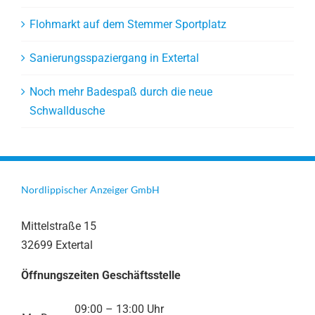
Flohmarkt auf dem Stemmer Sportplatz
Sanierungsspaziergang in Extertal
Noch mehr Badespaß durch die neue
Schwalldusche
Nordlippischer Anzeiger GmbH
Mittelstraße 15
32699 Extertal
Öffnungszeiten Geschäftsstelle
09:00 – 13:00 Uhr