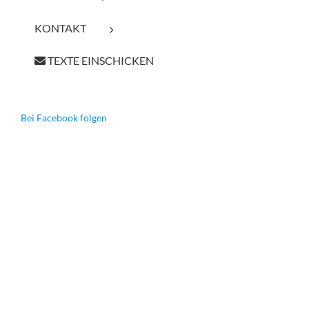
KONTAKT
TEXTE EINSCHICKEN
Bei Facebook folgen