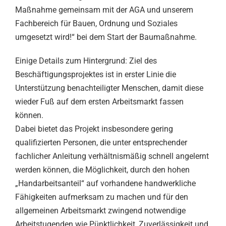
Maßnahme gemeinsam mit der AGA und unserem
Fachbereich für Bauen, Ordnung und Soziales
umgesetzt wird!“ bei dem Start der Baumaßnahme.
Einige Details zum Hintergrund: Ziel des
Beschäftigungsprojektes ist in erster Linie die
Unterstützung benachteiligter Menschen, damit diese
wieder Fuß auf dem ersten Arbeitsmarkt fassen
können.
Dabei bietet das Projekt insbesondere gering
qualifizierten Personen, die unter entsprechender
fachlicher Anleitung verhältnismäßig schnell angelernt
werden können, die Möglichkeit, durch den hohen
„Handarbeitsanteil“ auf vorhandene handwerkliche
Fähigkeiten aufmerksam zu machen und für den
allgemeinen Arbeitsmarkt zwingend notwendige
Arbeitstugenden wie Pünktlichkeit, Zuverlässigkeit und