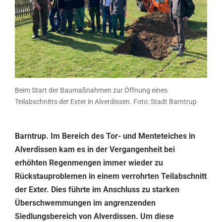
Beim Start der Baumaßnahmen zur Öffnung eines
Teilabschnitts der Exter in Alverdissen. Foto: Stadt Barntrup
Barntrup. Im Bereich des Tor- und Menteteiches in
Alverdissen kam es in der Vergangenheit bei
erhöhten Regenmengen immer wieder zu
Rückstauproblemen in einem verrohrten Teilabschnitt
der Exter. Dies führte im Anschluss zu starken
Überschwemmungen im angrenzenden
Siedlungsbereich von Alverdissen. Um diese