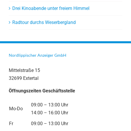
Drei Kinoabende unter freiem Himmel
Radtour durchs Weserbergland
Nordlippischer Anzeiger GmbH
Mittelstraße 15
32699 Extertal
Öffnungszeiten Geschäftsstelle
09:00 – 13:00 Uhr
Mo-Do
14:00 – 16:00 Uhr
Fr
09:00 – 13:00 Uhr