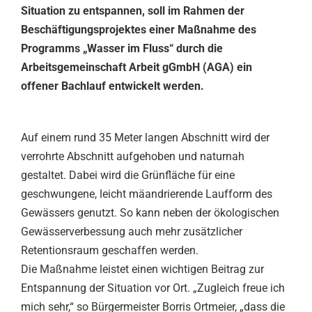
Situation zu entspannen, soll im Rahmen der
Beschäftigungsprojektes einer Maßnahme des
Programms „Wasser im Fluss“ durch die
Arbeitsgemeinschaft Arbeit gGmbH (AGA) ein
offener Bachlauf entwickelt werden.
Auf einem rund 35 Meter langen Abschnitt wird der
verrohrte Abschnitt aufgehoben und naturnah
gestaltet. Dabei wird die Grünfläche für eine
geschwungene, leicht mäandrierende Laufform des
Gewässers genutzt. So kann neben der ökologischen
Gewässerverbessung auch mehr zusätzlicher
Retentionsraum geschaffen werden.
Die Maßnahme leistet einen wichtigen Beitrag zur
Entspannung der Situation vor Ort. „Zugleich freue ich
mich sehr,“ so Bürgermeister Borris Ortmeier, „dass die