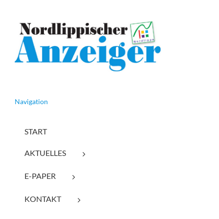
Navigation
START
AKTUELLES
E-PAPER
KONTAKT