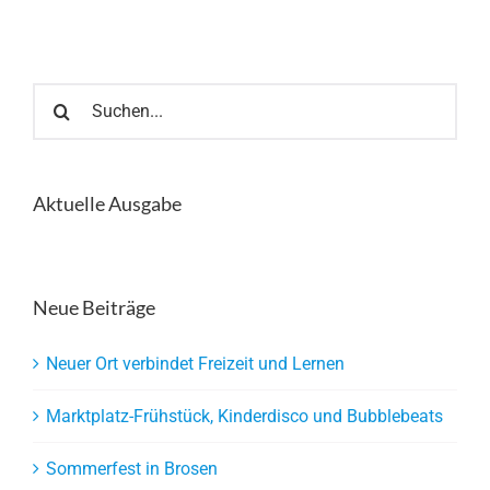
Suche
nach:
Aktuelle Ausgabe
Neue Beiträge
Neuer Ort verbindet Freizeit und Lernen
Marktplatz-Frühstück, Kinderdisco und Bubblebeats
Sommerfest in Brosen