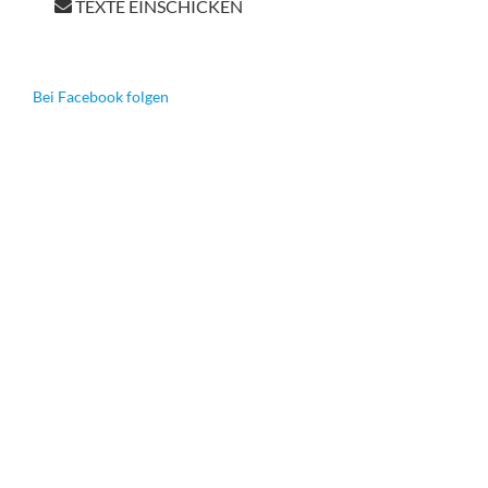
TEXTE EINSCHICKEN
Bei Facebook folgen