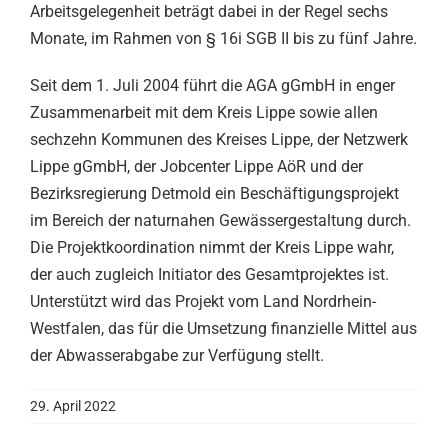
Arbeitsgelegenheit beträgt dabei in der Regel sechs
Monate, im Rahmen von § 16i SGB II bis zu fünf Jahre.
Seit dem 1. Juli 2004 führt die AGA gGmbH in enger
Zusammenarbeit mit dem Kreis Lippe sowie allen
sechzehn Kommunen des Kreises Lippe, der Netzwerk
Lippe gGmbH, der Jobcenter Lippe AöR und der
Bezirksregierung Detmold ein Beschäftigungsprojekt
im Bereich der naturnahen Gewässergestaltung durch.
Die Projektkoordination nimmt der Kreis Lippe wahr,
der auch zugleich Initiator des Gesamtprojektes ist.
Unterstützt wird das Projekt vom Land Nordrhein-
Westfalen, das für die Umsetzung finanzielle Mittel aus
der Abwasserabgabe zur Verfügung stellt.
29. April 2022