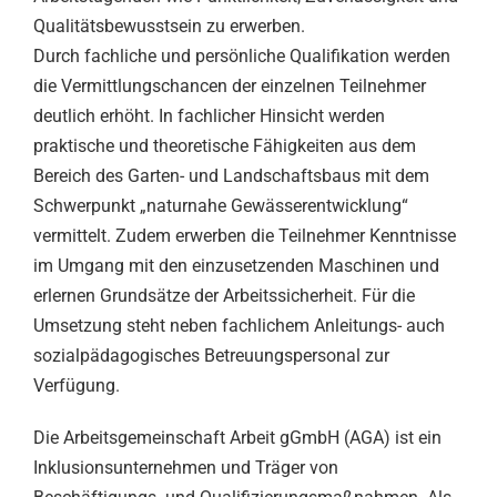
Qualitätsbewusstsein zu erwerben.
Durch fachliche und persönliche Qualifikation werden
die Vermittlungschancen der einzelnen Teilnehmer
deutlich erhöht. In fachlicher Hinsicht werden
praktische und theoretische Fähigkeiten aus dem
Bereich des Garten- und Landschaftsbaus mit dem
Schwerpunkt „naturnahe Gewässerentwicklung“
vermittelt. Zudem erwerben die Teilnehmer Kenntnisse
im Umgang mit den einzusetzenden Maschinen und
erlernen Grundsätze der Arbeitssicherheit. Für die
Umsetzung steht neben fachlichem Anleitungs- auch
sozialpädagogisches Betreuungspersonal zur
Verfügung.
Die Arbeitsgemeinschaft Arbeit gGmbH (AGA) ist ein
Inklusionsunternehmen und Träger von