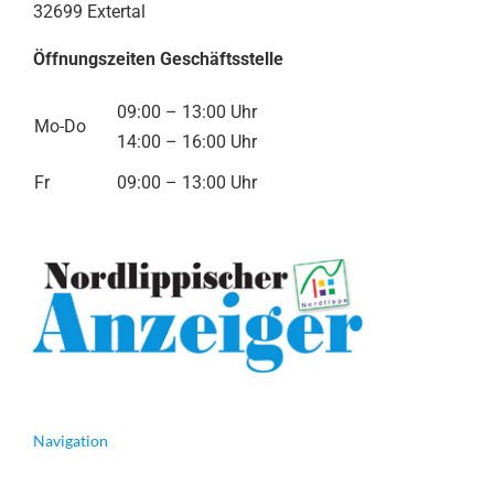
32699 Extertal
Öffnungszeiten Geschäftsstelle
09:00 – 13:00 Uhr
Mo-Do
14:00 – 16:00 Uhr
Fr
09:00 – 13:00 Uhr
Navigation