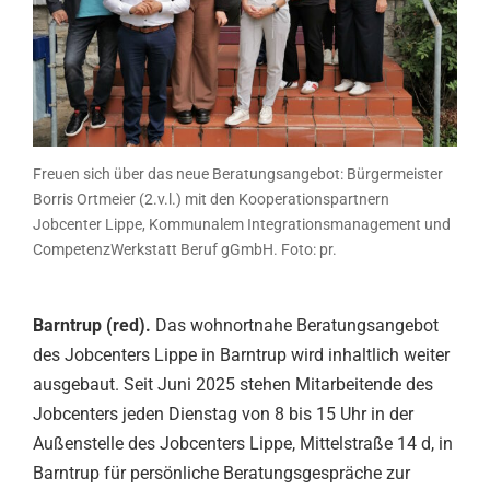
Freuen sich über das neue Beratungsangebot: Bürgermeister
Borris Ortmeier (2.v.l.) mit den Kooperationspartnern
Jobcenter Lippe, Kommunalem Integrationsmanagement und
CompetenzWerkstatt Beruf gGmbH. Foto: pr.
Barntrup (red).
Das wohnortnahe Beratungsangebot
des Jobcenters Lippe in Barntrup wird inhaltlich weiter
ausgebaut. Seit Juni 2025 stehen Mitarbeitende des
Jobcenters jeden Dienstag von 8 bis 15 Uhr in der
Außenstelle des Jobcenters Lippe, Mittelstraße 14 d, in
Barntrup für persönliche Beratungsgespräche zur