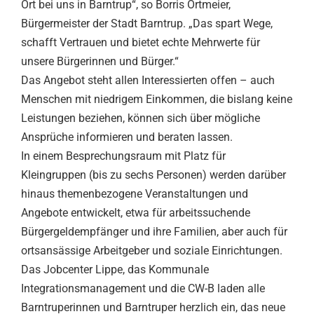
Ort bei uns in Barntrup“, so Borris Ortmeier,
Bürgermeister der Stadt Barntrup. „Das spart Wege,
schafft Vertrauen und bietet echte Mehrwerte für
unsere Bürgerinnen und Bürger.“
Das Angebot steht allen Interessierten offen – auch
Menschen mit niedrigem Einkommen, die bislang keine
Leistungen beziehen, können sich über mögliche
Ansprüche informieren und beraten lassen.
In einem Besprechungsraum mit Platz für
Kleingruppen (bis zu sechs Personen) werden darüber
hinaus themenbezogene Veranstaltungen und
Angebote entwickelt, etwa für arbeitssuchende
Bürgergeldempfänger und ihre Familien, aber auch für
ortsansässige Arbeitgeber und soziale Einrichtungen.
Das Jobcenter Lippe, das Kommunale
Integrationsmanagement und die CW-B laden alle
Barntruperinnen und Barntruper herzlich ein, das neue