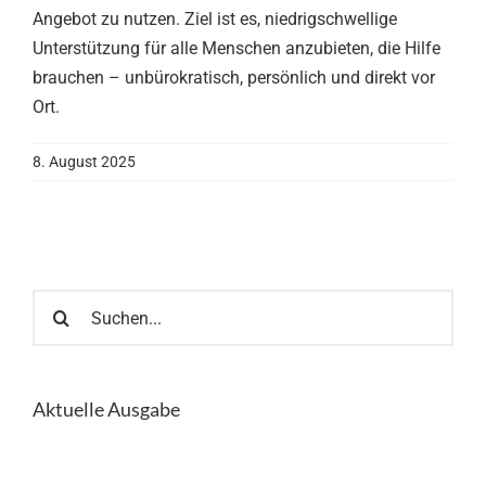
Angebot zu nutzen. Ziel ist es, niedrigschwellige
Unterstützung für alle Menschen anzubieten, die Hilfe
brauchen – unbürokratisch, persönlich und direkt vor
Ort.
8. August 2025
Suche
nach:
Aktuelle Ausgabe