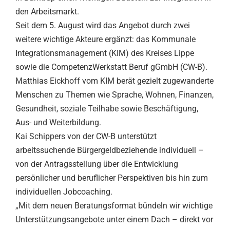
den Arbeitsmarkt.
Seit dem 5. August wird das Angebot durch zwei
weitere wichtige Akteure ergänzt: das Kommunale
Integrationsmanagement (KIM) des Kreises Lippe
sowie die CompetenzWerkstatt Beruf gGmbH (CW-B).
Matthias Eickhoff vom KIM berät gezielt zugewanderte
Menschen zu Themen wie Sprache, Wohnen, Finanzen,
Gesundheit, soziale Teilhabe sowie Beschäftigung,
Aus- und Weiterbildung.
Kai Schippers von der CW-B unterstützt
arbeitssuchende Bürgergeldbeziehende individuell –
von der Antragsstellung über die Entwicklung
persönlicher und beruflicher Perspektiven bis hin zum
individuellen Jobcoaching.
„Mit dem neuen Beratungsformat bündeln wir wichtige
Unterstützungsangebote unter einem Dach – direkt vor