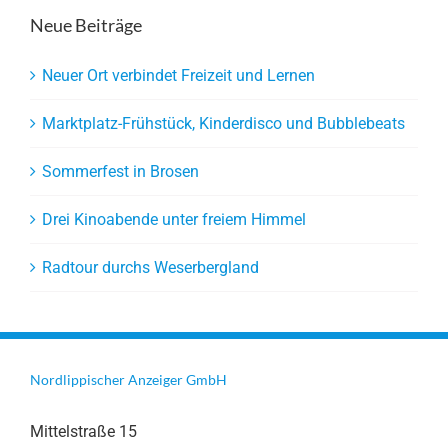
Neue Beiträge
Neuer Ort verbindet Freizeit und Lernen
Marktplatz-Frühstück, Kinderdisco und Bubblebeats
Sommerfest in Brosen
Drei Kinoabende unter freiem Himmel
Radtour durchs Weserbergland
Nordlippischer Anzeiger GmbH
Mittelstraße 15