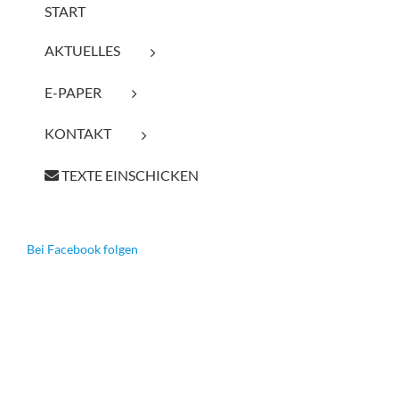
START
AKTUELLES
E-PAPER
KONTAKT
TEXTE EINSCHICKEN
Bei Facebook folgen