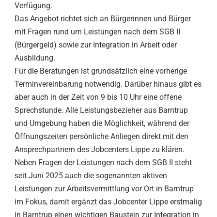
Verfügung.
Das Angebot richtet sich an Bürgerinnen und Bürger
mit Fragen rund um Leistungen nach dem SGB II
(Bürgergeld) sowie zur Integration in Arbeit oder
Ausbildung.
Für die Beratungen ist grundsätzlich eine vorherige
Terminvereinbarung notwendig. Darüber hinaus gibt es
aber auch in der Zeit von 9 bis 10 Uhr eine offene
Sprechstunde. Alle Leistungsbezieher aus Barntrup
und Umgebung haben die Möglichkeit, während der
Öffnungszeiten persönliche Anliegen direkt mit den
Ansprechpartnern des Jobcenters Lippe zu klären.
Neben Fragen der Leistungen nach dem SGB II steht
seit Juni 2025 auch die sogenannten aktiven
Leistungen zur Arbeitsvermittlung vor Ort in Barntrup
im Fokus, damit ergänzt das Jobcenter Lippe erstmalig
in Barntrup einen wichtigen Baustein zur Integration in