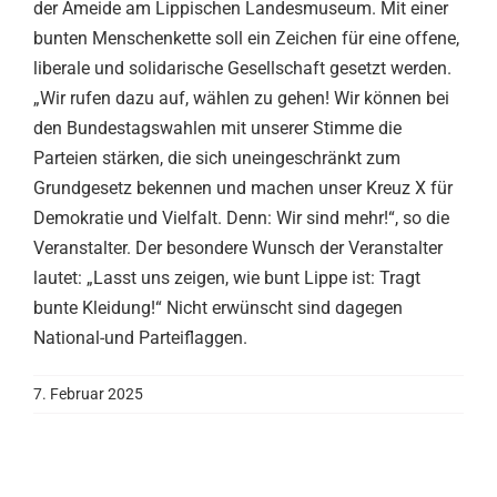
der Ameide am Lippischen Landesmuseum. Mit einer
bunten Menschenkette soll ein Zeichen für eine offene,
liberale und solidarische Gesellschaft gesetzt werden.
„Wir rufen dazu auf, wählen zu gehen! Wir können bei
den Bundestagswahlen mit unserer Stimme die
Parteien stärken, die sich uneingeschränkt zum
Grundgesetz bekennen und machen unser Kreuz X für
Demokratie und Vielfalt. Denn: Wir sind mehr!“, so die
Veranstalter. Der besondere Wunsch der Veranstalter
lautet: „Lasst uns zeigen, wie bunt Lippe ist: Tragt
bunte Kleidung!“ Nicht erwünscht sind dagegen
National-und Parteiflaggen.
7. Februar 2025