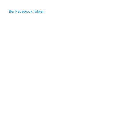
Bei Facebook folgen