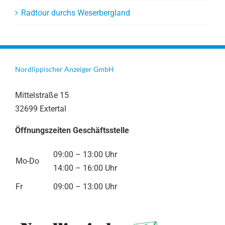
Radtour durchs Weserbergland
Nordlippischer Anzeiger GmbH
Mittelstraße 15
32699 Extertal
Öffnungszeiten Geschäftsstelle
09:00 – 13:00 Uhr
Mo-Do
14:00 – 16:00 Uhr
Fr
09:00 – 13:00 Uhr