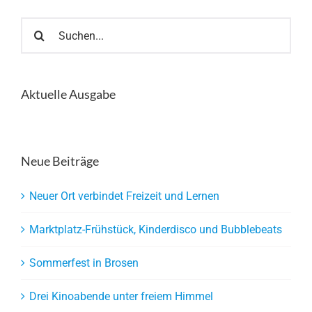
Suche
nach:
Aktuelle Ausgabe
Neue Beiträge
Neuer Ort verbindet Freizeit und Lernen
Marktplatz-Frühstück, Kinderdisco und Bubblebeats
Sommerfest in Brosen
Drei Kinoabende unter freiem Himmel