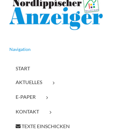
Navigation
START
AKTUELLES
E-PAPER
KONTAKT
TEXTE EINSCHICKEN