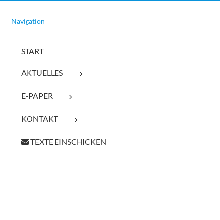
Navigation
START
AKTUELLES
E-PAPER
KONTAKT
TEXTE EINSCHICKEN