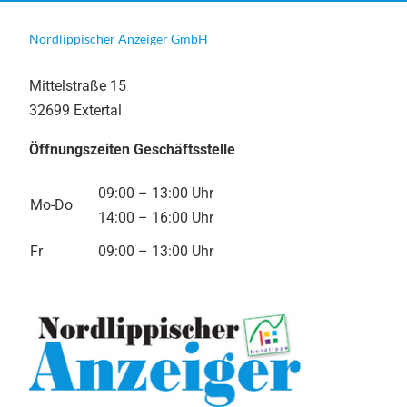
Nordlippischer Anzeiger GmbH
Mittelstraße 15
32699 Extertal
Öffnungszeiten Geschäftsstelle
09:00 – 13:00 Uhr
Mo-Do
14:00 – 16:00 Uhr
Fr
09:00 – 13:00 Uhr