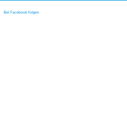
Bei Facebook folgen