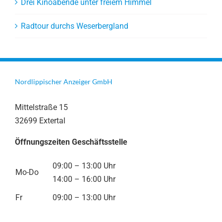
Drei Kinoabende unter freiem Himmel
Radtour durchs Weserbergland
Nordlippischer Anzeiger GmbH
Mittelstraße 15
32699 Extertal
Öffnungszeiten Geschäftsstelle
09:00 – 13:00 Uhr
Mo-Do
14:00 – 16:00 Uhr
Fr
09:00 – 13:00 Uhr