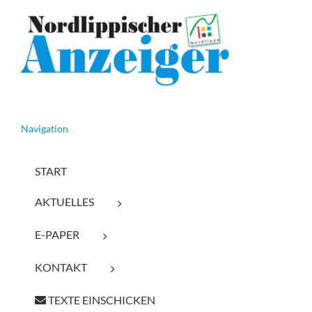
Navigation
START
AKTUELLES
E-PAPER
KONTAKT
TEXTE EINSCHICKEN