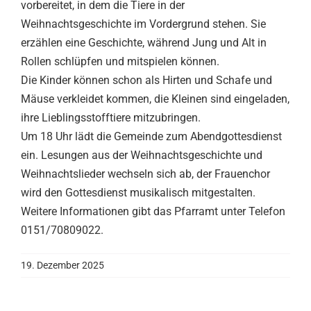
vorbereitet, in dem die Tiere in der
Weihnachtsgeschichte im Vordergrund stehen. Sie
erzählen eine Geschichte, während Jung und Alt in
Rollen schlüpfen und mitspielen können.
Die Kinder können schon als Hirten und Schafe und
Mäuse verkleidet kommen, die Kleinen sind eingeladen,
ihre Lieblingsstofftiere mitzubringen.
Um 18 Uhr lädt die Gemeinde zum Abendgottesdienst
ein. Lesungen aus der Weihnachtsgeschichte und
Weihnachtslieder wechseln sich ab, der Frauenchor
wird den Gottesdienst musikalisch mitgestalten.
Weitere Informationen gibt das Pfarramt unter Telefon
0151/70809022.
19. Dezember 2025