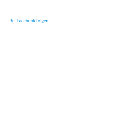
Bei Facebook folgen