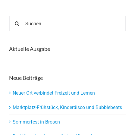
Suche
nach:
Aktuelle Ausgabe
Neue Beiträge
Neuer Ort verbindet Freizeit und Lernen
Marktplatz-Frühstück, Kinderdisco und Bubblebeats
Sommerfest in Brosen