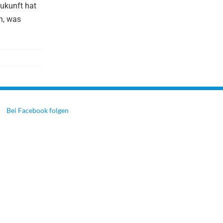
Zukunft hat
un, was
Bei Facebook folgen