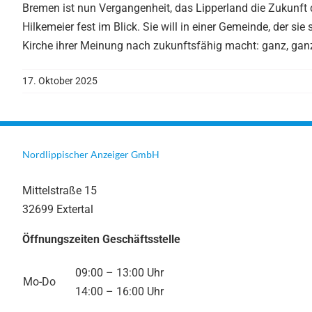
Bremen ist nun Vergangenheit, das Lipperland die Zukunft 
Hilkemeier fest im Blick. Sie will in einer Gemeinde, der sie
Kirche ihrer Meinung nach zukunftsfähig macht: ganz, ga
17. Oktober 2025
Nordlippischer Anzeiger GmbH
Mittelstraße 15
32699 Extertal
Öffnungszeiten Geschäftsstelle
09:00 – 13:00 Uhr
Mo-Do
14:00 – 16:00 Uhr