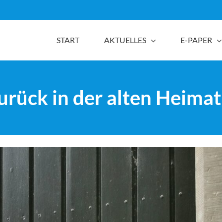
START
AKTUELLES
E-PAPER
urück in der alten Heimat