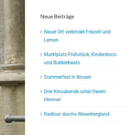
Neue Beiträge
Neuer Ort verbindet Freizeit und
Lernen
Marktplatz-Frühstück, Kinderdisco
und Bubblebeats
Sommerfest in Brosen
Drei Kinoabende unter freiem
Himmel
Radtour durchs Weserbergland