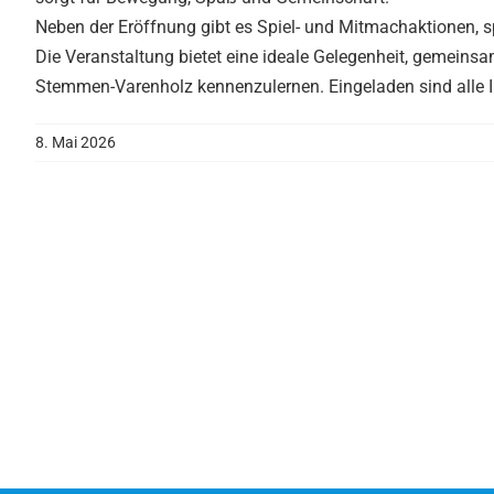
Neben der Eröffnung gibt es Spiel- und Mitmachaktionen, 
Die Veranstaltung bietet eine ideale Gelegenheit, gemeinsa
Stemmen-Varenholz kennenzulernen. Eingeladen sind alle In
8. Mai 2026