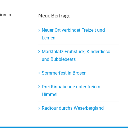
ion in
Neue Beiträge
Neuer Ort verbindet Freizeit und
Lernen
Marktplatz-Frühstück, Kinderdisco
und Bubblebeats
Sommerfest in Brosen
Drei Kinoabende unter freiem
Himmel
Radtour durchs Weserbergland