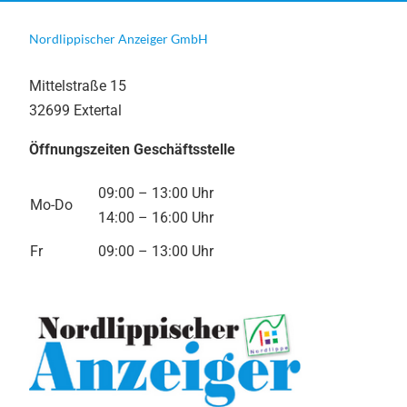
Nordlippischer Anzeiger GmbH
Mittelstraße 15
32699 Extertal
Öffnungszeiten Geschäftsstelle
09:00 – 13:00 Uhr
Mo-Do
14:00 – 16:00 Uhr
Fr
09:00 – 13:00 Uhr