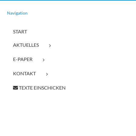
Navigation
START
AKTUELLES
E-PAPER
KONTAKT
TEXTE EINSCHICKEN