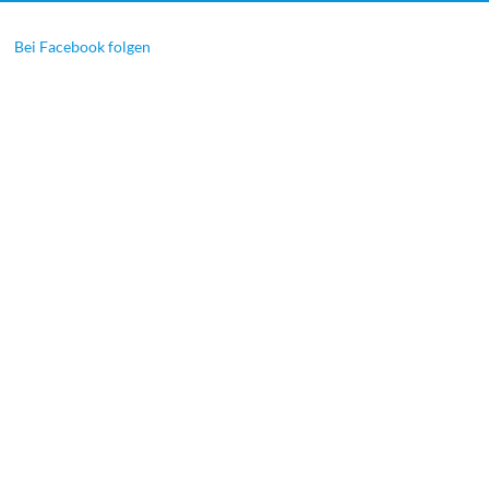
Bei Facebook folgen