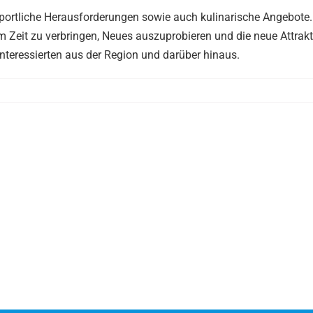
sportliche Herausforderungen sowie auch kulinarische Angebote.
m Zeit zu verbringen, Neues auszuprobieren und die neue Attrakt
teressierten aus der Region und darüber hinaus.