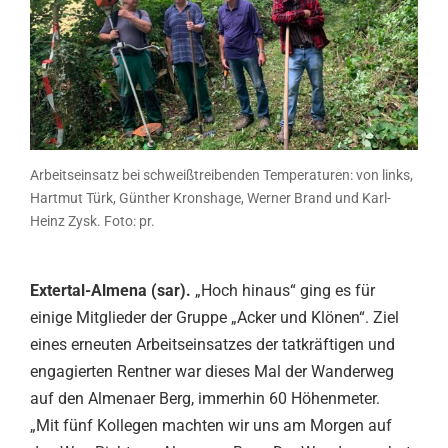
Arbeitseinsatz bei schweißtreibenden Temperaturen: von links,
Hartmut Türk, Günther Kronshage, Werner Brand und Karl-
Heinz Zysk. Foto: pr.
Extertal-Almena (sar).
„Hoch hinaus“ ging es für
einige Mitglieder der Gruppe „Acker und Klönen“. Ziel
eines erneuten Arbeitseinsatzes der tatkräftigen und
engagierten Rentner war dieses Mal der Wanderweg
auf den Almenaer Berg, immerhin 60 Höhenmeter.
„Mit fünf Kollegen machten wir uns am Morgen auf