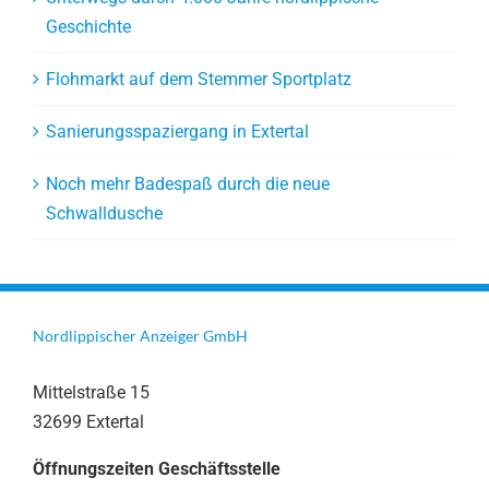
Geschichte
Flohmarkt auf dem Stemmer Sportplatz
Sanierungsspaziergang in Extertal
Noch mehr Badespaß durch die neue
Schwalldusche
Nordlippischer Anzeiger GmbH
Mittelstraße 15
32699 Extertal
Öffnungszeiten Geschäftsstelle