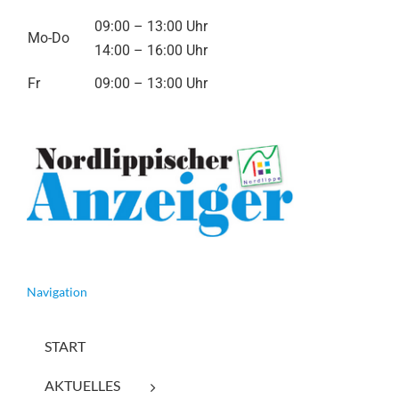
09:00 – 13:00 Uhr
Mo-Do
14:00 – 16:00 Uhr
Fr
09:00 – 13:00 Uhr
Navigation
START
AKTUELLES