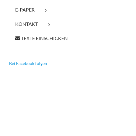
E-PAPER
KONTAKT
TEXTE EINSCHICKEN
Bei Facebook folgen